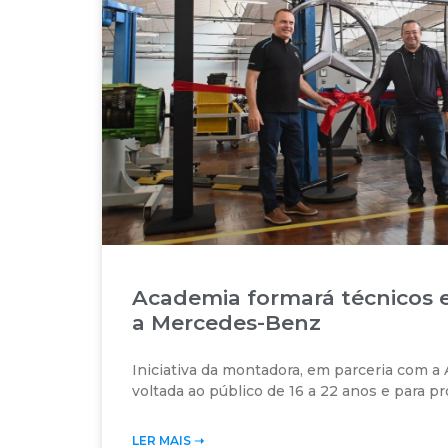
Academia formará técnicos e
a Mercedes-Benz
Iniciativa da montadora, em parceria com a 
voltada ao público de 16 a 22 anos e para pr
LER MAIS ➝‬