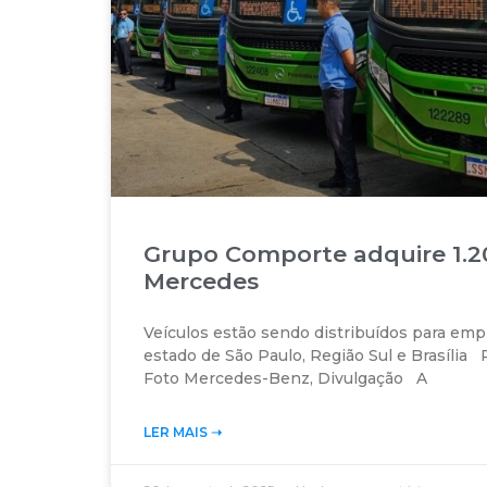
Grupo Comporte adquire 1.2
Mercedes
Veículos estão sendo distribuídos para emp
estado de São Paulo, Região Sul e Brasíli
Foto Mercedes-Benz, Divulgação A
LER MAIS ➝‬