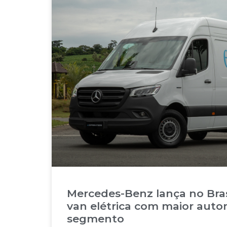
Mercedes-Benz lança no Brasi
van elétrica com maior aut
segmento