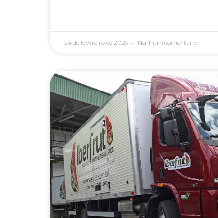
24 de fevereiro de 2025
Nenhum comentário