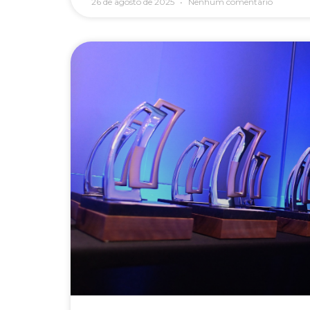
26 de agosto de 2025
Nenhum comentário