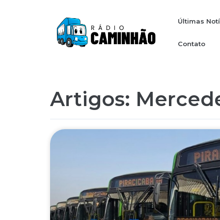
Últimas Not
Contato
Artigos: Merced