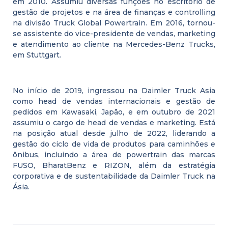
em 2010. Assumiu diversas funções no escritório de
gestão de projetos e na área de finanças e controlling
na divisão Truck Global Powertrain. Em 2016, tornou-
se assistente do vice-presidente de vendas, marketing
e atendimento ao cliente na Mercedes-Benz Trucks,
em Stuttgart.
No início de 2019, ingressou na Daimler Truck Asia
como head de vendas internacionais e gestão de
pedidos em Kawasaki, Japão, e em outubro de 2021
assumiu o cargo de head de vendas e marketing. Está
na posição atual desde julho de 2022, liderando a
gestão do ciclo de vida de produtos para caminhões e
ônibus, incluindo a área de powertrain das marcas
FUSO, BharatBenz e RIZON, além da estratégia
corporativa e de sustentabilidade da Daimler Truck na
Ásia.