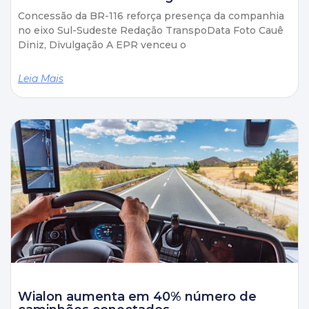
Concessão da BR-116 reforça presença da companhia
no eixo Sul-Sudeste Redação TranspoData Foto Cauê
Diniz, Divulgação A EPR venceu o
Leia Mais
Wialon aumenta em 40% número de