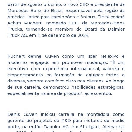
partir de agosto próximo, o novo CEO e presidente da
Mercedes-Benz do Brasil, responsável pela região da
América Latina para caminhões e ônibus. Ele sucederá
Achim Puchert, nomeado CEO da Mercedes-Benz
Trucks, tornando-se membro do Board da Daimler
Truck AG, em 1º de dezembro de 2024.
Puchert define Güven como um líder reflexivo e
moderno, engajado em promover mudanças. “É um
executivo com experiência internacional, valoriza o
empoderamento na formação de equipes fortes e
diversas, sempre com foco claro nos clientes. Ao longo
de sua carreira, demonstrou habilidades estratégicas,
especialmente na área de produto”, acrescentou.
Denis Güven iniciou carreira na montadora como
gerente de projetos de P&D para motores de médio
porte, na então Daimler AG, em Stuttgart, Alemanha,