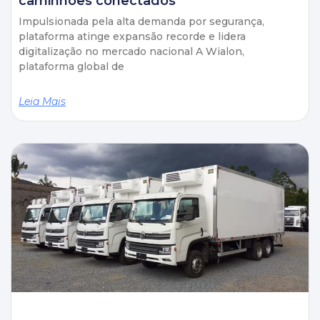
caminhões conectados
Impulsionada pela alta demanda por segurança,
plataforma atinge expansão recorde e lidera
digitalização no mercado nacional A Wialon,
plataforma global de
Leia Mais