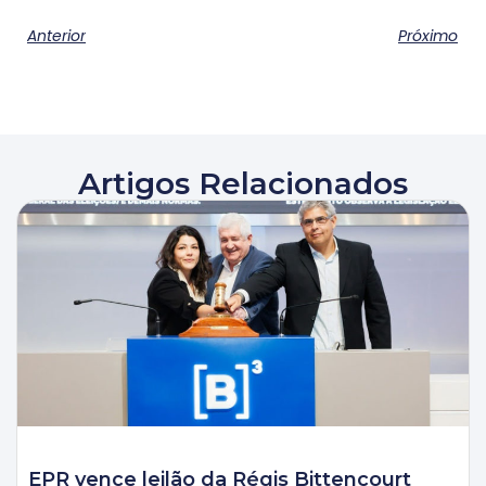
Anterior
Próximo
Artigos Relacionados
EPR vence leilão da Régis Bittencourt