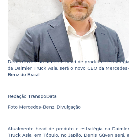
Denis Güven, atualmente head de produto e estratégia
da Daimler Truck Asia, será o novo CEO da Mercedes-
Benz do Brasil
Redação TranspoData
Foto Mercedes-Benz, Divulgação
Atualmente head de produto e estratégia na Daimler
Truck Asia, em Tóquio, no Japão, Denis Güven será, a