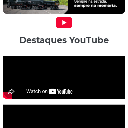
Destaques YouTube