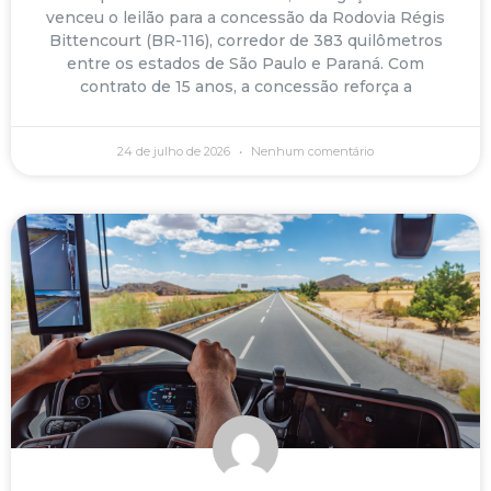
venceu o leilão para a concessão da Rodovia Régis
Bittencourt (BR-116), corredor de 383 quilômetros
entre os estados de São Paulo e Paraná. Com
contrato de 15 anos, a concessão reforça a
24 de julho de 2026
Nenhum comentário