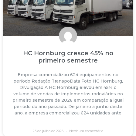
HC Hornburg cresce 45% no
primeiro semestre
Empresa comercializou 624 equipamentos no
período Redação TranspoData Foto HC Hornburg,
Divulgação A HC Hornburg elevou em 45% o
volume de vendas de implementos rodoviários no
primeiro semestre de 2026 em comparação a igual
período do ano passado. De janeiro a junho deste
ano, a empresa comercializou 624 unidades ante
23 de julho de 2026
Nenhum comentário