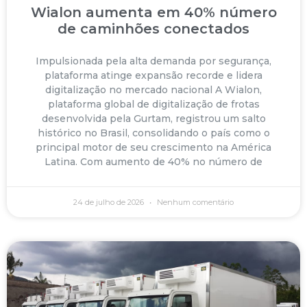
Wialon aumenta em 40% número
de caminhões conectados
Impulsionada pela alta demanda por segurança,
plataforma atinge expansão recorde e lidera
digitalização no mercado nacional A Wialon,
plataforma global de digitalização de frotas
desenvolvida pela Gurtam, registrou um salto
histórico no Brasil, consolidando o país como o
principal motor de seu crescimento na América
Latina. Com aumento de 40% no número de
24 de julho de 2026
Nenhum comentário