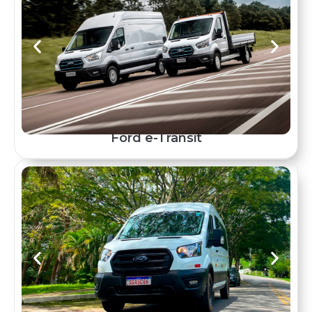
Ford e-Transit