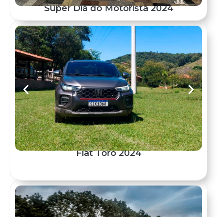
Super Dia do Motorista 2024
Fiat Toro 2024