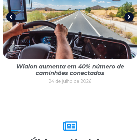
Wialon aumenta em 40% número de
caminhões conectados
24 de julho de 2026