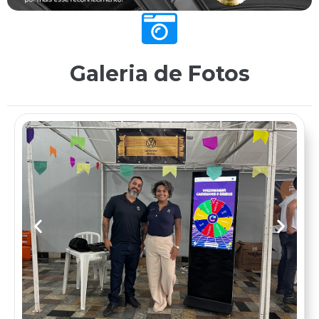
Galeria de Fotos