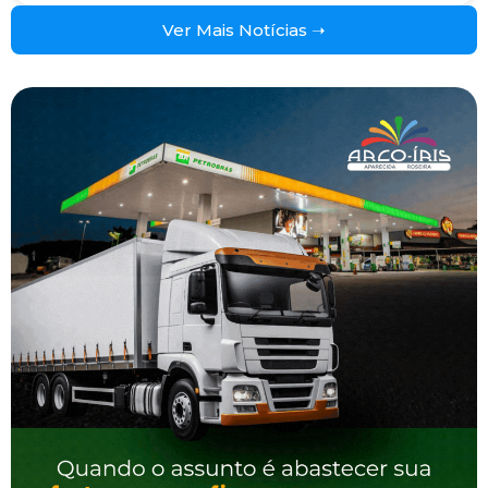
Ver Mais Notícias ➝