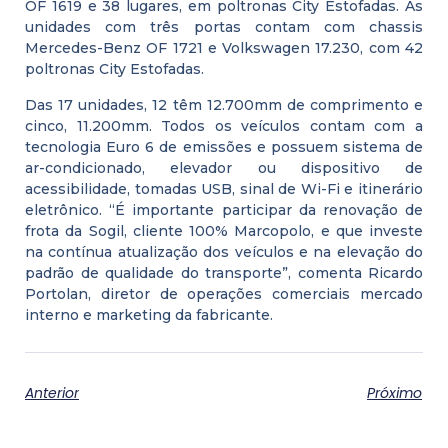
OF 1619 e 38 lugares, em poltronas City Estofadas. As
unidades com três portas contam com chassis
Mercedes-Benz OF 1721 e Volkswagen 17.230, com 42
poltronas City Estofadas.
Das 17 unidades, 12 têm 12.700mm de comprimento e
cinco, 11.200mm. Todos os veículos contam com a
tecnologia Euro 6 de emissões e possuem sistema de
ar-condicionado, elevador ou dispositivo de
acessibilidade, tomadas USB, sinal de Wi-Fi e itinerário
eletrônico. “É importante participar da renovação de
frota da Sogil, cliente 100% Marcopolo, e que investe
na contínua atualização dos veículos e na elevação do
padrão de qualidade do transporte”, comenta Ricardo
Portolan, diretor de operações comerciais mercado
interno e marketing da fabricante.
Anterior
Próximo