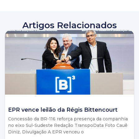
Artigos Relacionados
EPR vence leilão da Régis Bittencourt
Concessão da BR-116 reforça presença da companhia
no eixo Sul-Sudeste Redação TranspoData Foto Cauê
Diniz, Divulgação A EPR venceu o