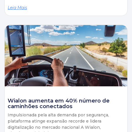
Leia Mais
Wialon aumenta em 40% número de
caminhões conectados
Impulsionada pela alta demanda por segurança,
plataforma atinge expansão recorde e lidera
digitalização no mercado nacional A Wialon,