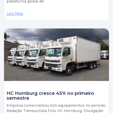
plataforma global de
Leia Mais
HC Hornburg cresce 45% no primeiro
semestre
Empresa comercializou 624 equipamentos no período
Redação TranspoData Foto HC Hornburg, Divulgação