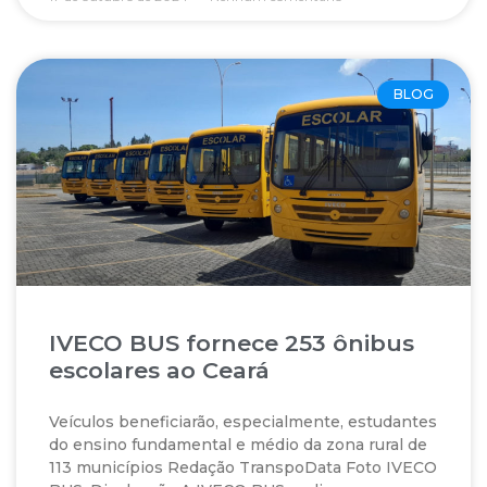
BLOG
IVECO BUS fornece 253 ônibus
escolares ao Ceará
Veículos beneficiarão, especialmente, estudantes
do ensino fundamental e médio da zona rural de
113 municípios Redação TranspoData Foto IVECO