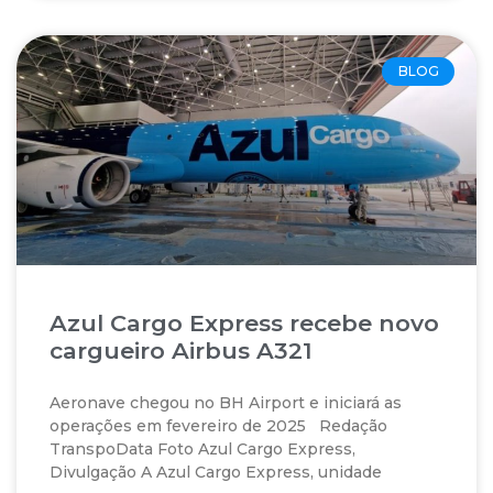
BLOG
Azul Cargo Express recebe novo
cargueiro Airbus A321
Aeronave chegou no BH Airport e iniciará as
operações em fevereiro de 2025 Redação
TranspoData Foto Azul Cargo Express,
Divulgação A Azul Cargo Express, unidade