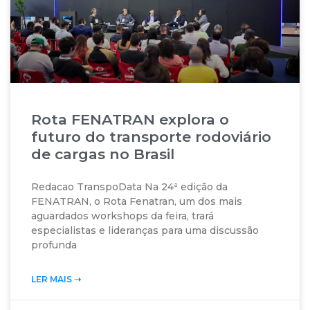
Rota FENATRAN explora o
futuro do transporte rodoviário
de cargas no Brasil
Redacao TranspoData Na 24ª edição da
FENATRAN, o Rota Fenatran, um dos mais
aguardados workshops da feira, trará
especialistas e lideranças para uma discussão
profunda
LER MAIS ➝‬