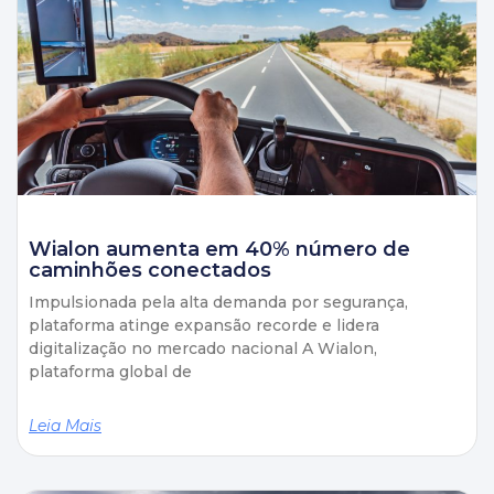
Wialon aumenta em 40% número de
caminhões conectados
Impulsionada pela alta demanda por segurança,
plataforma atinge expansão recorde e lidera
digitalização no mercado nacional A Wialon,
plataforma global de
Leia Mais