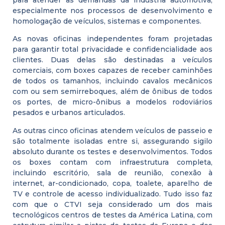
especialmente nos processos de desenvolvimento e
homologação de veículos, sistemas e componentes.
As novas oficinas independentes foram projetadas
para garantir total privacidade e confidencialidade aos
clientes. Duas delas são destinadas a veículos
comerciais, com boxes capazes de receber caminhões
de todos os tamanhos, incluindo cavalos mecânicos
com ou sem semirreboques, além de ônibus de todos
os portes, de micro-ônibus a modelos rodoviários
pesados e urbanos articulados.
As outras cinco oficinas atendem veículos de passeio e
são totalmente isoladas entre si, assegurando sigilo
absoluto durante os testes e desenvolvimentos. Todos
os boxes contam com infraestrutura completa,
incluindo escritório, sala de reunião, conexão à
internet, ar-condicionado, copa, toalete, aparelho de
TV e controle de acesso individualizado. Tudo isso faz
com que o CTVI seja considerado um dos mais
tecnológicos centros de testes da América Latina, com