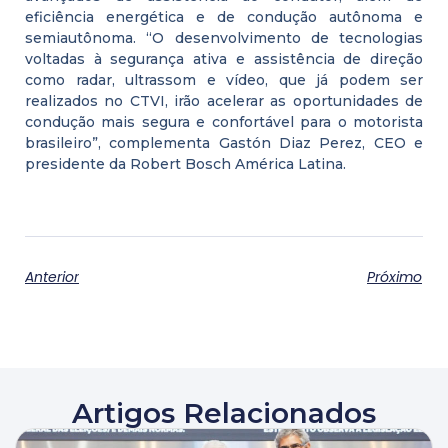
eficiência energética e de condução autônoma e
semiautônoma. “O desenvolvimento de tecnologias
voltadas à segurança ativa e assistência de direção
como radar, ultrassom e vídeo, que já podem ser
realizados no CTVI, irão acelerar as oportunidades de
condução mais segura e confortável para o motorista
brasileiro”, complementa Gastón Diaz Perez, CEO e
presidente da Robert Bosch América Latina.
Anterior
Próximo
Artigos Relacionados