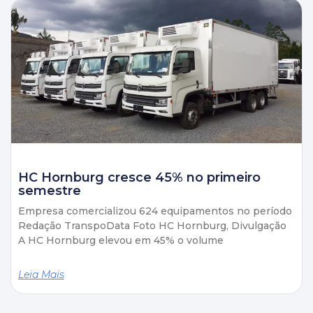
HC Hornburg cresce 45% no primeiro
semestre
Empresa comercializou 624 equipamentos no período
Redação TranspoData Foto HC Hornburg, Divulgação
A HC Hornburg elevou em 45% o volume
Leia Mais