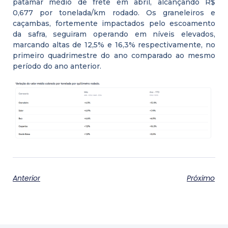
patamar médio de frete em abril, alcançando R$
0,677 por tonelada/km rodado. Os graneleiros e
caçambas, fortemente impactados pelo escoamento
da safra, seguiram operando em níveis elevados,
marcando altas de 12,5% e 16,3% respectivamente, no
primeiro quadrimestre do ano comparado ao mesmo
período do ano anterior.
Anterior
Próximo