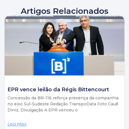
Artigos Relacionados
EPR vence leilão da Régis Bittencourt
Concessão da BR-116 reforça presença da companhia
no eixo Sul-Sudeste Redação TranspoData Foto Cauê
Diniz, Divulgação A EPR venceu o
Leia Mais