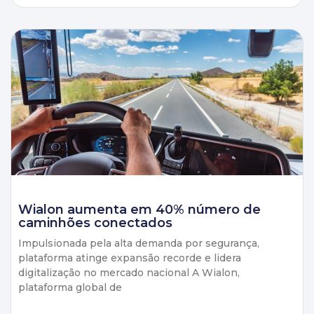
Wialon aumenta em 40% número de
caminhões conectados
Impulsionada pela alta demanda por segurança,
plataforma atinge expansão recorde e lidera
digitalização no mercado nacional A Wialon,
plataforma global de