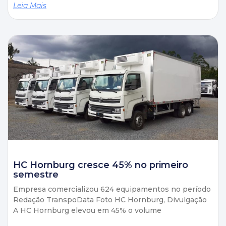
Leia Mais
HC Hornburg cresce 45% no primeiro
semestre
Empresa comercializou 624 equipamentos no período
Redação TranspoData Foto HC Hornburg, Divulgação
A HC Hornburg elevou em 45% o volume