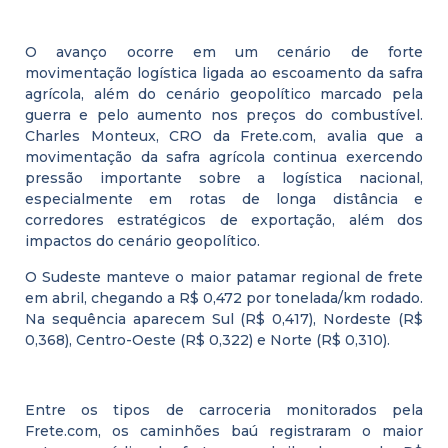
O avanço ocorre em um cenário de forte
movimentação logística ligada ao escoamento da safra
agrícola, além do cenário geopolítico marcado pela
guerra e pelo aumento nos preços do combustível.
Charles Monteux, CRO da Frete.com, avalia que a
movimentação da safra agrícola continua exercendo
pressão importante sobre a logística nacional,
especialmente em rotas de longa distância e
corredores estratégicos de exportação, além dos
impactos do cenário geopolítico.
O Sudeste manteve o maior patamar regional de frete
em abril, chegando a R$ 0,472 por tonelada/km rodado.
Na sequência aparecem Sul (R$ 0,417), Nordeste (R$
0,368), Centro-Oeste (R$ 0,322) e Norte (R$ 0,310).
Entre os tipos de carroceria monitorados pela
Frete.com, os caminhões baú registraram o maior