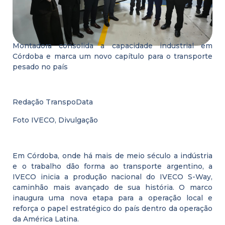
Montadora consolida a capacidade industrial em
Córdoba e marca um novo capítulo para o transporte
pesado no país
Redação TranspoData
Foto IVECO, Divulgação
Em Córdoba, onde há mais de meio século a indústria
e o trabalho dão forma ao transporte argentino, a
IVECO inicia a produção nacional do IVECO S-Way,
caminhão mais avançado de sua história. O marco
inaugura uma nova etapa para a operação local e
reforça o papel estratégico do país dentro da operação
da América Latina.