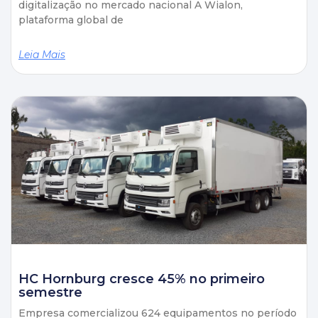
digitalização no mercado nacional A Wialon,
plataforma global de
Leia Mais
HC Hornburg cresce 45% no primeiro
semestre
Empresa comercializou 624 equipamentos no período