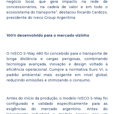
negócio local, que gera impacto na rede de
concessionários, na cadeia de valor e em todo o
ecossistema do transporte”, destacou Ricardo Cardozo,
presidente do Iveco Group Argentina.
100% desenvolvido para o mercado vizinho
O IVECO S-Way 480 foi concebido para o transporte de
longa distância e cargas perigosas, combinando
tecnologia avançada, inovação e design voltado à
eficiência operacional. Cumpre a normativa Euro VI, o
padrão ambiental mais exigente em nível global,
reduzindo emissões e otimizando o consumo.
Antes do início da produção, o modelo IVECO S-Way foi
configurado e validado especificamente para as
exigências do mercado argentino. Antes do