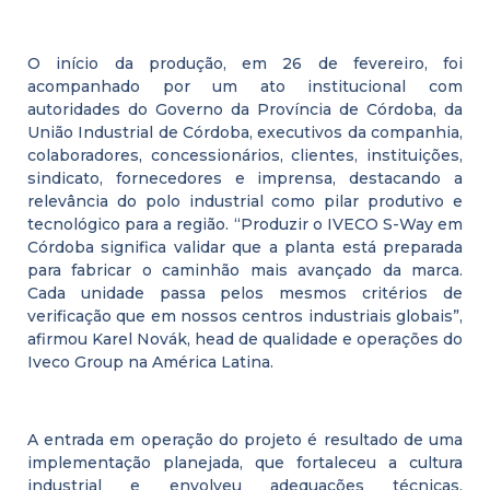
O início da produção, em 26 de fevereiro, foi
acompanhado por um ato institucional com
autoridades do Governo da Província de Córdoba, da
União Industrial de Córdoba, executivos da companhia,
colaboradores, concessionários, clientes, instituições,
sindicato, fornecedores e imprensa, destacando a
relevância do polo industrial como pilar produtivo e
tecnológico para a região. “Produzir o IVECO S-Way em
Córdoba significa validar que a planta está preparada
para fabricar o caminhão mais avançado da marca.
Cada unidade passa pelos mesmos critérios de
verificação que em nossos centros industriais globais”,
afirmou Karel Novák, head de qualidade e operações do
Iveco Group na América Latina.
A entrada em operação do projeto é resultado de uma
implementação planejada, que fortaleceu a cultura
industrial e envolveu adequações técnicas,