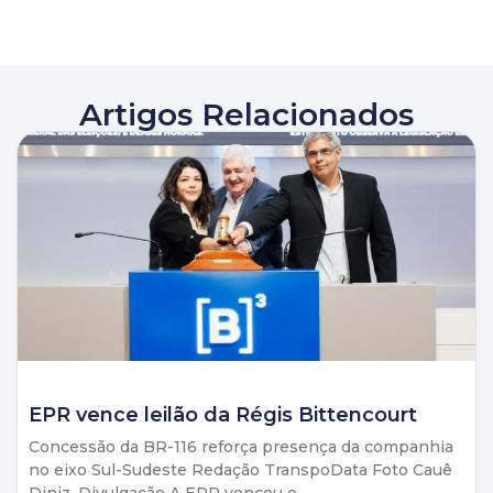
Artigos Relacionados
EPR vence leilão da Régis Bittencourt
Concessão da BR-116 reforça presença da companhia
no eixo Sul-Sudeste Redação TranspoData Foto Cauê