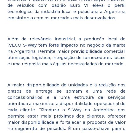
de veículos com padrão Euro VI eleva o perfil
tecnológico da indústria local e posiciona a Argentina
em sintonia com os mercados mais desenvolvidos.
Além da relevância industrial, a produção local do
IVECO S-Way tem forte impacto no negócio da marca
na Argentina. Permite maior previsibilidade comercial,
otimização logística, integração de fornecedores locais
e uma resposta mais ágil às necessidades do mercado.
A maior disponibilidade de unidades e a redução nos
prazos de entrega se somam a uma rede de
concessionários e a uma estrutura de serviços
orientada a maximizar a disponibilidade operacional de
cada cliente. “Produzir o S-Way na Argentina nos
permite estar mais próximos dos clientes, oferecer
maior disponibilidade e fortalecer a proposta de valor
no segmento de pesados. É um passo-chave para o