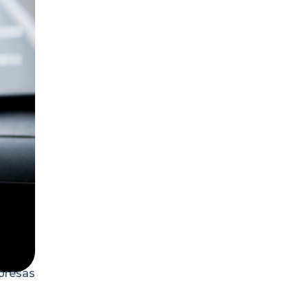
presas