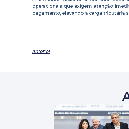
operacionais que exigem atenção imediat
pagamento, elevando a carga tributária so
Anterior