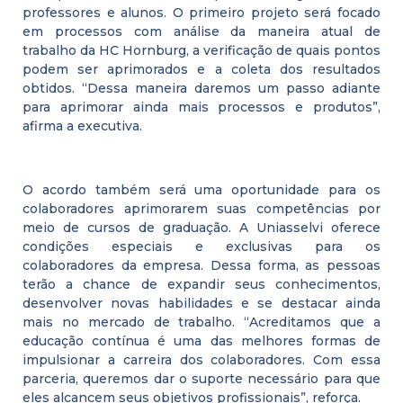
professores e alunos. O primeiro projeto será focado
em processos com análise da maneira atual de
trabalho da HC Hornburg, a verificação de quais pontos
podem ser aprimorados e a coleta dos resultados
obtidos. “Dessa maneira daremos um passo adiante
para aprimorar ainda mais processos e produtos”,
afirma a executiva.
O acordo também será uma oportunidade para os
colaboradores aprimorarem suas competências por
meio de cursos de graduação. A Uniasselvi oferece
condições especiais e exclusivas para os
colaboradores da empresa. Dessa forma, as pessoas
terão a chance de expandir seus conhecimentos,
desenvolver novas habilidades e se destacar ainda
mais no mercado de trabalho. “Acreditamos que a
educação contínua é uma das melhores formas de
impulsionar a carreira dos colaboradores. Com essa
parceria, queremos dar o suporte necessário para que
eles alcancem seus objetivos profissionais”, reforça.