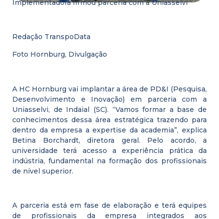
Implementadora firmou parceria com a Uniasselvi
Redação TranspoData
Foto Hornburg, Divulgação
A HC Hornburg vai implantar a área de PD&I (Pesquisa,
Desenvolvimento e Inovação) em parceria com a
Uniasselvi, de Indaial (SC). “Vamos formar a base de
conhecimentos dessa área estratégica trazendo para
dentro da empresa a expertise da academia”, explica
Betina Borchardt, diretora geral. Pelo acordo, a
universidade terá acesso a experiência prática da
indústria, fundamental na formação dos profissionais
de nível superior.
A parceria está em fase de elaboração e terá equipes
de profissionais da empresa integrados aos