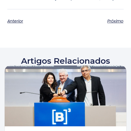
Anterior
Próximo
Artigos Relacionados