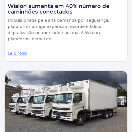
Wialon aumenta em 40% número de
caminhões conectados
Impulsionada pela alta demanda por segurança,
plataforma atinge expansão recorde e lidera
digitalização no mercado nacional A Wialon,
plataforma global de
Leia Mais