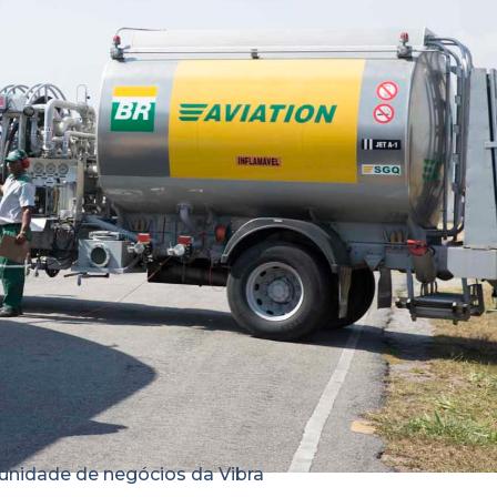
, unidade de negócios da Vibra