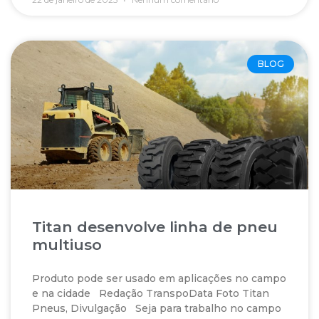
BLOG
Titan desenvolve linha de pneu
multiuso
Produto pode ser usado em aplicações no campo
e na cidade Redação TranspoData Foto Titan
Pneus, Divulgação Seja para trabalho no campo