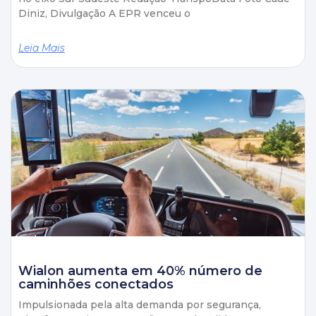
Diniz, Divulgação A EPR venceu o
Leia Mais
Wialon aumenta em 40% número de
caminhões conectados
Impulsionada pela alta demanda por segurança,