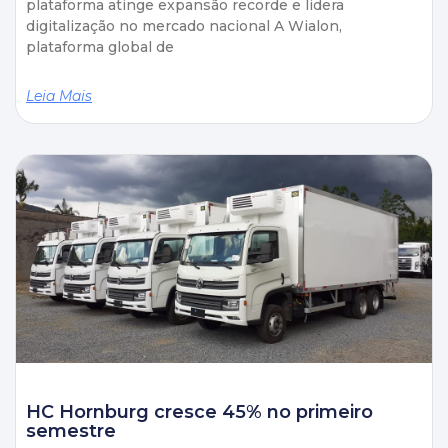
plataforma atinge expansão recorde e lidera
digitalização no mercado nacional A Wialon,
plataforma global de
Leia Mais
HC Hornburg cresce 45% no primeiro
semestre