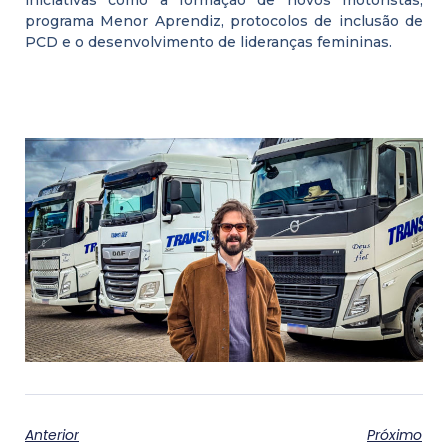
programa Menor Aprendiz, protocolos de inclusão de
PCD e o desenvolvimento de lideranças femininas.
Anterior
Próximo