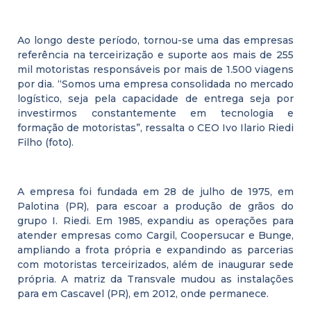
Ao longo deste período, tornou-se uma das empresas
referência na terceirização e suporte aos mais de 255
mil motoristas responsáveis por mais de 1.500 viagens
por dia. “Somos uma empresa consolidada no mercado
logístico, seja pela capacidade de entrega seja por
investirmos constantemente em tecnologia e
formação de motoristas”, ressalta o CEO Ivo Ilario Riedi
Filho (foto).
A empresa foi fundada em 28 de julho de 1975, em
Palotina (PR), para escoar a produção de grãos do
grupo I. Riedi. Em 1985, expandiu as operações para
atender empresas como Cargil, Coopersucar e Bunge,
ampliando a frota própria e expandindo as parcerias
com motoristas terceirizados, além de inaugurar sede
própria. A matriz da Transvale mudou as instalações
para em Cascavel (PR), em 2012, onde permanece.