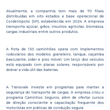
Atualmente, a companhia tem mais de 70 filiais
distribuídas em oito estados e base operacional de
Cordeirópolis (SP), estabelecida em 2024. A empresa
transporta açúcar, grãos, insumos agrícolas, biomassa,
cargas industriais entre outros produtos.
A frota de 130 caminhões opera com implementos
rodoviários dos modelos graneleiro, tanque, caçamba
basculante, sider e piso móvel. Um terço dos veículos
está equipado com placas solares, responsáveis por
dobrar a vida útil das baterias.
A Transvale investe em programas para manter a
segurança do transporte de cargas. A empresa criou o
programa Caminhos Seguros, além de ofertar cursos
de direção consciente e capacitação frequente dos
motoristas em práticas de condução segura.