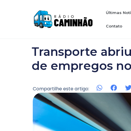
Últimas Not
Contato
Transporte abriu
de empregos no
Compartilhe este artigo: