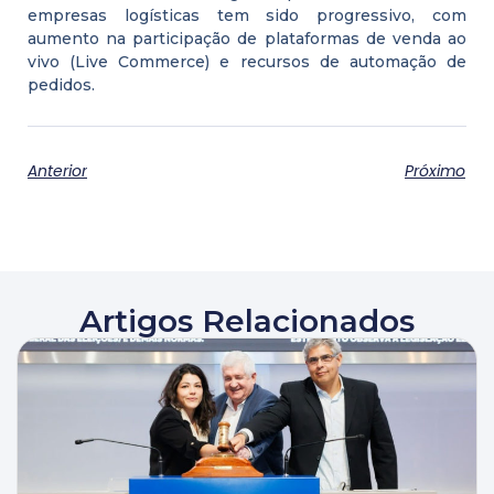
empresas logísticas tem sido progressivo, com
aumento na participação de plataformas de venda ao
vivo (Live Commerce) e recursos de automação de
pedidos.
Anterior
Próximo
Artigos Relacionados