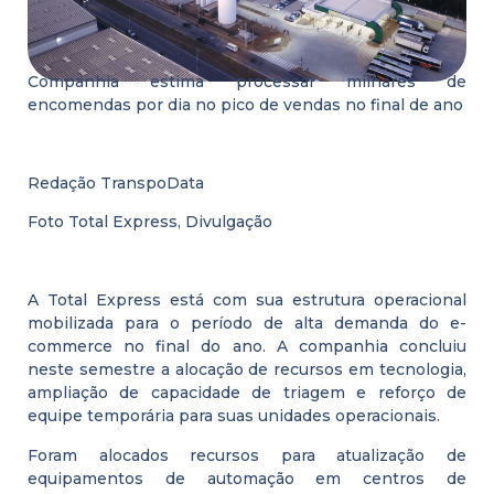
Companhia estima processar milhares de
encomendas por dia no pico de vendas no final de ano
Redação TranspoData
Foto Total Express, Divulgação
A Total Express está com sua estrutura operacional
mobilizada para o período de alta demanda do e-
commerce no final do ano. A companhia concluiu
neste semestre a alocação de recursos em tecnologia,
ampliação de capacidade de triagem e reforço de
equipe temporária para suas unidades operacionais.
Foram alocados recursos para atualização de
equipamentos de automação em centros de