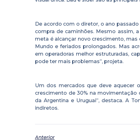
De acordo com o diretor, o ano passado 
compra de caminhões. Mesmo assim, a e
meta é alcançar novo crescimento, mas 
Mundo e feriados prolongados. Mas acr
em operadoras melhor estruturadas, cap
pode ter mais problemas”, projeta.
Um dos mercados que deve aquecer os
crescimento de 30% na movimentação de
da Argentina e Uruguai”, destaca. A T
indiretos.
Anterior