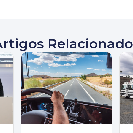
Artigos Relacionado