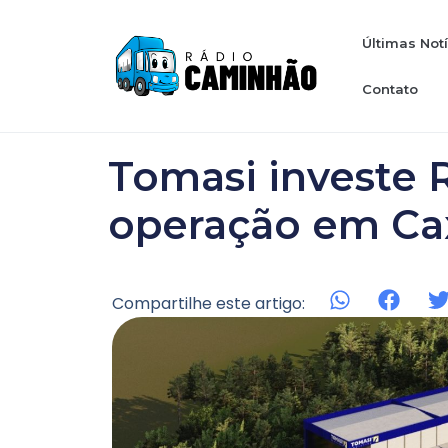
Últimas Not
Contato
Tomasi investe 
operação em Ca
Compartilhe este artigo: