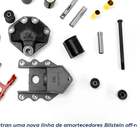
an uma nova linha de amortecedores Bilstein off-