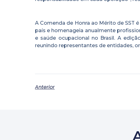
A Comenda de Honra ao Mérito de SST é u
país e homenageia anualmente profissio
e saúde ocupacional no Brasil. A ediçã
reunindo representantes de entidades, or
Anterior