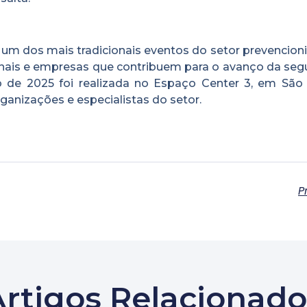
m dos mais tradicionais eventos do setor prevencioni
nais e empresas que contribuem para o avanço da seg
o de 2025 foi realizada no Espaço Center 3, em São 
ganizações e especialistas do setor.
P
Artigos Relacionado