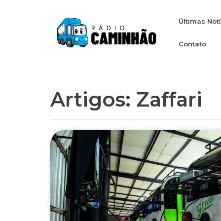
Últimas Not
Contato
Artigos: Zaffari