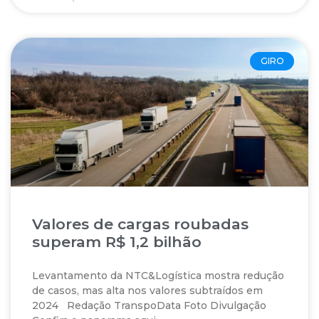
GIRO
Valores de cargas roubadas
superam R$ 1,2 bilhão
Levantamento da NTC&Logística mostra redução
de casos, mas alta nos valores subtraídos em
2024 Redação TranspoData Foto Divulgação