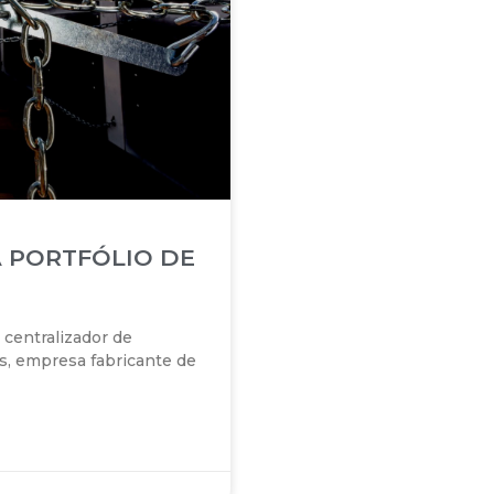
 PORTFÓLIO DE
centralizador de
 empresa fabricante de