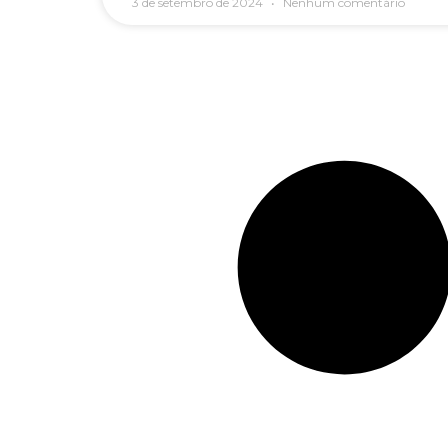
3 de setembro de 2024
Nenhum comentário