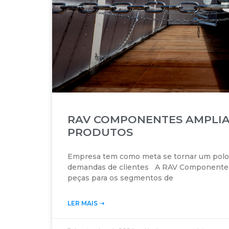
RAV COMPONENTES AMPLIA
PRODUTOS
Empresa tem como meta se tornar um polo 
demandas de clientes A RAV Componentes,
peças para os segmentos de
LER MAIS ➝‬