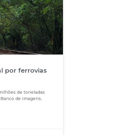
 por ferrovias
milhões de toneladas
 Banco de Imagens,