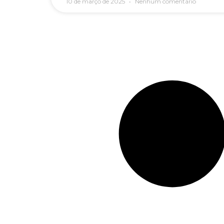
10 de março de 2025
Nenhum comentário