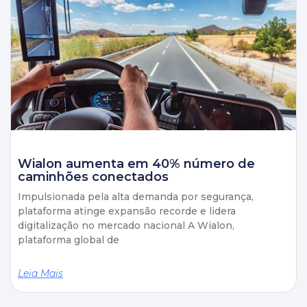
Wialon aumenta em 40% número de
caminhões conectados
Impulsionada pela alta demanda por segurança,
plataforma atinge expansão recorde e lidera
digitalização no mercado nacional A Wialon,
plataforma global de
Leia Mais