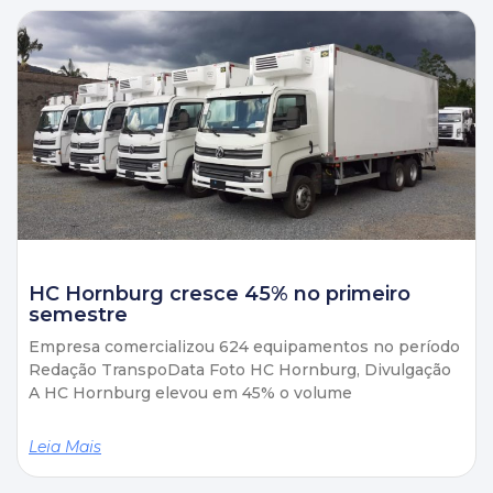
HC Hornburg cresce 45% no primeiro
semestre
Empresa comercializou 624 equipamentos no período
Redação TranspoData Foto HC Hornburg, Divulgação
A HC Hornburg elevou em 45% o volume
Leia Mais