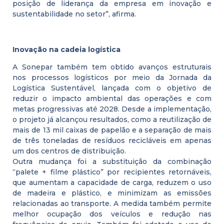
posição de liderança da empresa em inovação e
sustentabilidade no setor”, afirma.
Inovação na cadeia logística
A Sonepar também tem obtido avanços estruturais
nos processos logísticos por meio da Jornada da
Logística Sustentável, lançada com o objetivo de
reduzir o impacto ambiental das operações e com
metas progressivas até 2028. Desde a implementação,
o projeto já alcançou resultados, como a reutilização de
mais de 13 mil caixas de papelão e a separação de mais
de três toneladas de resíduos recicláveis em apenas
um dos centros de distribuição.
Outra mudança foi a substituição da combinação
“palete + filme plástico” por recipientes retornáveis,
que aumentam a capacidade de carga, reduzem o uso
de madeira e plástico, e minimizam as emissões
relacionadas ao transporte. A medida também permite
melhor ocupação dos veículos e redução nas