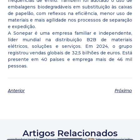
frequências de envio. Também foi adotado o uso de
embalagens biodegradáveis em substituição às caixas
de papelão, com reflexos na eficiência, menor uso de
materiais e mais agilidade nos processos de separação
e expedição.
A Sonepar é uma empresa familiar e independente,
líder mundial na distribuição B2B de materiais
elétricos, soluções e serviços. Em 2024, o grupo
registrou vendas globais de 32,5 bilhões de euros. Está
presente em 40 países e emprega mais de 46 mil
pessoas.
Anterior
Próximo
Artigos Relacionados