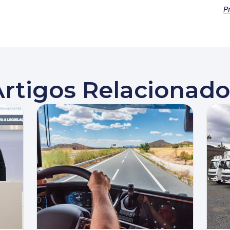
P
Artigos Relacionado