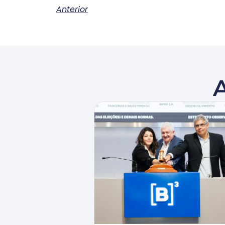
Anterior