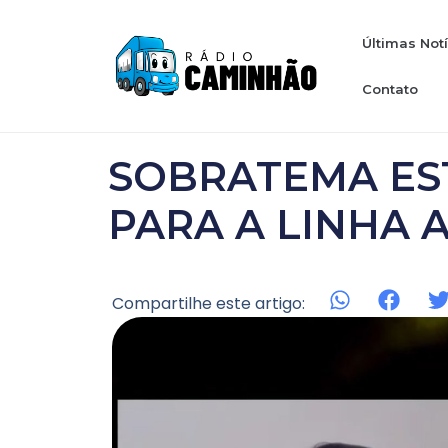
Últimas Not
Contato
SOBRATEMA EST
PARA A LINHA 
Compartilhe este artigo: