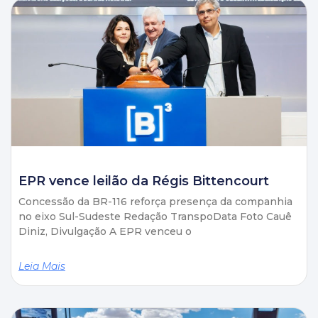
EPR vence leilão da Régis Bittencourt
Concessão da BR-116 reforça presença da companhia
no eixo Sul-Sudeste Redação TranspoData Foto Cauê
Diniz, Divulgação A EPR venceu o
Leia Mais