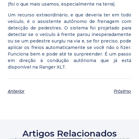
(foi o que mais usamos, especialmente na terra).
Um recurso extraordinário, e que deveria ter em todo
veículo, é o assistente autônomo de frenagem com
detecção de pedestres. O sistema foi projetado para
detectar se o veículo à frente parou inesperadamente
ou se um pedestre surgiu na via e, se for preciso, pode
aplicar os freios automaticamente se você não o fizer.
Funciona bem e pode até te surpreender. É um passo
em direção à condução autônoma que já está
disponível na Ranger XLT.
Anterior
Próximo
Artigos Relacionados