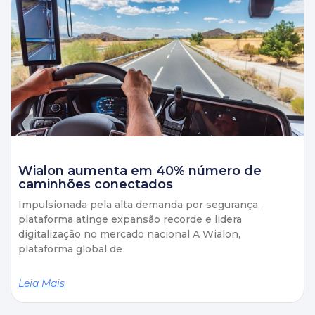
Wialon aumenta em 40% número de
caminhões conectados
Impulsionada pela alta demanda por segurança,
plataforma atinge expansão recorde e lidera
digitalização no mercado nacional A Wialon,
plataforma global de
Leia Mais