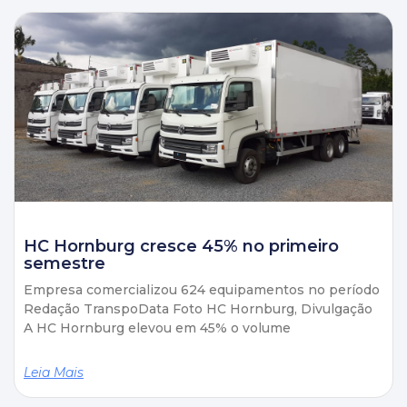
HC Hornburg cresce 45% no primeiro
semestre
Empresa comercializou 624 equipamentos no período
Redação TranspoData Foto HC Hornburg, Divulgação
A HC Hornburg elevou em 45% o volume
Leia Mais