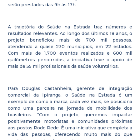
serão prestados das 9h às 17h.
A trajetória do Saúde na Estrada traz números e
resultados relevantes. Ao longo dos últimos 18 anos, o
projeto beneficiou mais de 700 mil pessoas,
atendendo a quase 230 municípios, em 22 estados.
Com mais de 1.700 eventos realizados e 600 mil
quilômetros percorridos, a iniciativa teve o apoio de
mais de 55 mil profissionais da saúde voluntários.
Para Douglas Castanheira, gerente de integração
comercial da Ipiranga, o Saúde na Estrada é um
exemplo de como a marca, cada vez mais, se posiciona
como uma parceira na jornada de mobilidade dos
brasileiros. “Com o projeto, queremos impactar
positivamente motoristas e comunidades próximas
aos postos Rodo Rede. É uma iniciativa que completa a
vida das pessoas, oferecendo muito mais do que