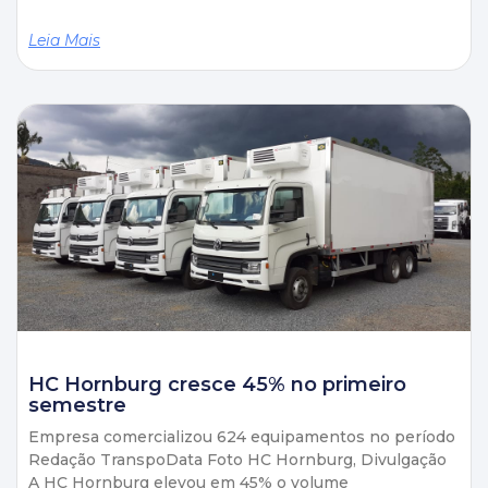
Leia Mais
HC Hornburg cresce 45% no primeiro
semestre
Empresa comercializou 624 equipamentos no período
Redação TranspoData Foto HC Hornburg, Divulgação
A HC Hornburg elevou em 45% o volume