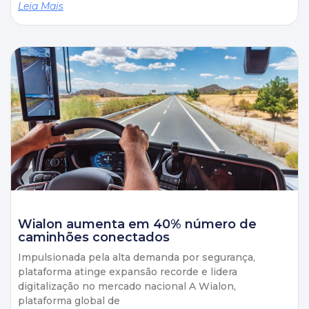
Leia Mais
Wialon aumenta em 40% número de
caminhões conectados
Impulsionada pela alta demanda por segurança,
plataforma atinge expansão recorde e lidera
digitalização no mercado nacional A Wialon,
plataforma global de