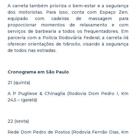
A carreta também prioriza o bem-estar e a segurança
dos motoristas. Para isso, conta com Espaço Zen,
equipado com cadeiras de massagem para
proporcionar momentos de relaxamento e com
serviços de barbearia a todos os frequentadores. Em
parceria com a Polícia Rodoviária Federal, a carreta irá
oferecer orientações de trânsito, visando à segurança
de todos nas estradas.
Cronograma em São Paulo
21 (quinta)
A P Pugliese & Chinaglia (Rodovia Dom Pedro I, Km
24,5 – Igaratá)
22 (sexta)
Rede Dom Pedro de Postos (Rodovia Fernão Dias, Km