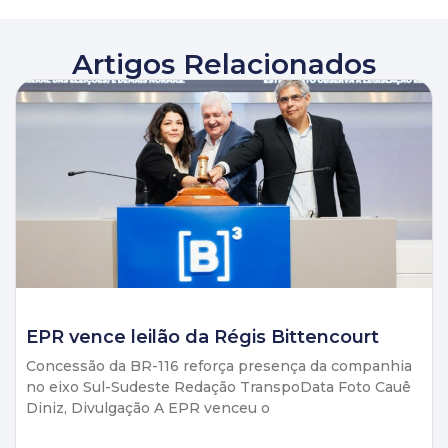
Artigos Relacionados
EPR vence leilão da Régis Bittencourt
Concessão da BR-116 reforça presença da companhia
no eixo Sul-Sudeste Redação TranspoData Foto Cauê
Diniz, Divulgação A EPR venceu o