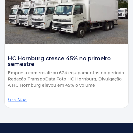
HC Hornburg cresce 45% no primeiro
semestre
Empresa comercializou 624 equipamentos no período
Redação TranspoData Foto HC Hornburg, Divulgação
A HC Hornburg elevou em 45% o volume
Leia Mais