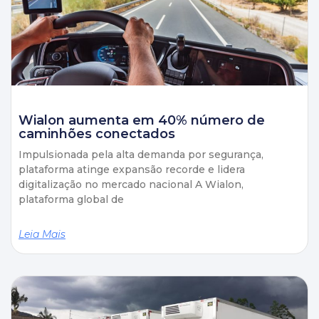
Wialon aumenta em 40% número de
caminhões conectados
Impulsionada pela alta demanda por segurança,
plataforma atinge expansão recorde e lidera
digitalização no mercado nacional A Wialon,
plataforma global de
Leia Mais