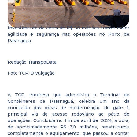
Investimento de cerca de R$ 30 milhões trouxe maior
agilidade e segurança nas operações no Porto de
Paranaguá
Redação TranspoData
Foto TCP, Divulgação
A TCP, empresa que administra o Terminal de
Contêineres de Paranaguá, celebra um ano da
conclusão das obras de modernização do gate 1,
principal via de acesso rodoviário ao pátio de
operações. Concluída no fim de abril de 2024, a obra,
de aproximadamente R$ 30 milhões, reestruturou
completamente o equipamento, que passou a contar