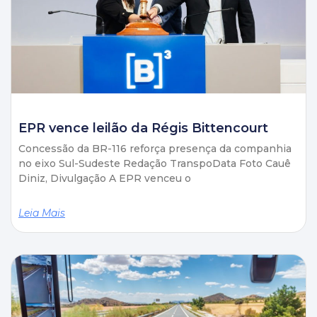
EPR vence leilão da Régis Bittencourt
Concessão da BR-116 reforça presença da companhia
no eixo Sul-Sudeste Redação TranspoData Foto Cauê
Diniz, Divulgação A EPR venceu o
Leia Mais