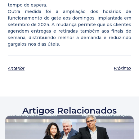
tempo de espera.
Outra medida foi a ampliação dos horários de
funcionamento do gate aos domingos, implantada em
setembro de 2024. A mudança permite que os clientes
agendem entregas e retiradas também aos finais de
semana, distribuindo melhor a demanda e reduzindo
gargalos nos dias úteis.
Anterior
Próximo
Artigos Relacionados