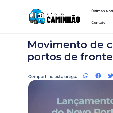
Últimas Not
Contato
Movimento de c
portos de fronte
Compartilhe este artigo: