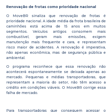
Renovação de frotas como prioridade nacional
O MoveBR sinaliza que renovação de frotas é
prioridade nacional. A idade média da frota brasileira de
caminhões está acima de 15 anos em muitos
segmentos. Veículos antigos consomem mais
combustível, geram mais emissões, exigem
manutenção mais frequente e cara, e representam
risco maior de acidentes. A renovação é imperativa,
não apenas econômica, mas de segurança pública e
ambiental.
O programa reconhece que essa renovação não
acontecerá espontaneamente se deixada apenas ao
mercado. Pequenas e médias transportadoras, que
representam a maioria do setor, não têm acesso a
crédito em condições viáveis. O MoveBR corrige essa
falha de mercado.
Para transportadoras que conseguem acessar o