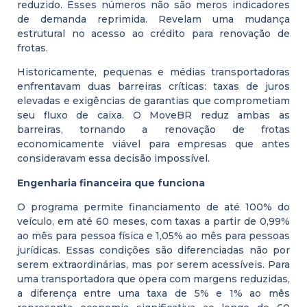
reduzido. Esses números não são meros indicadores
de demanda reprimida. Revelam uma mudança
estrutural no acesso ao crédito para renovação de
frotas.
Historicamente, pequenas e médias transportadoras
enfrentavam duas barreiras críticas: taxas de juros
elevadas e exigências de garantias que comprometiam
seu fluxo de caixa. O MoveBR reduz ambas as
barreiras, tornando a renovação de frotas
economicamente viável para empresas que antes
consideravam essa decisão impossível.
Engenharia financeira que funciona
O programa permite financiamento de até 100% do
veículo, em até 60 meses, com taxas a partir de 0,99%
ao mês para pessoa física e 1,05% ao mês para pessoas
jurídicas. Essas condições são diferenciadas não por
serem extraordinárias, mas por serem acessíveis. Para
uma transportadora que opera com margens reduzidas,
a diferença entre uma taxa de 5% e 1% ao mês