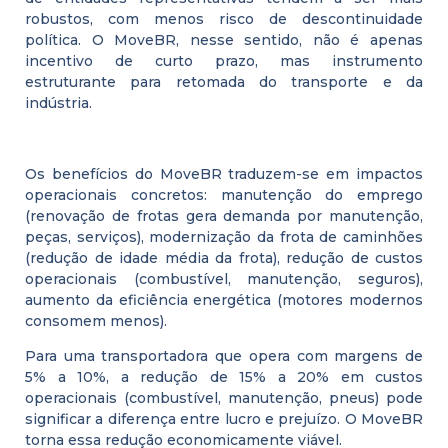
robustos, com menos risco de descontinuidade
política. O MoveBR, nesse sentido, não é apenas
incentivo de curto prazo, mas instrumento
estruturante para retomada do transporte e da
indústria.
Os benefícios do MoveBR traduzem-se em impactos
operacionais concretos: manutenção do emprego
(renovação de frotas gera demanda por manutenção,
peças, serviços), modernização da frota de caminhões
(redução de idade média da frota), redução de custos
operacionais (combustível, manutenção, seguros),
aumento da eficiência energética (motores modernos
consomem menos).
Para uma transportadora que opera com margens de
5% a 10%, a redução de 15% a 20% em custos
operacionais (combustível, manutenção, pneus) pode
significar a diferença entre lucro e prejuízo. O MoveBR
torna essa redução economicamente viável.