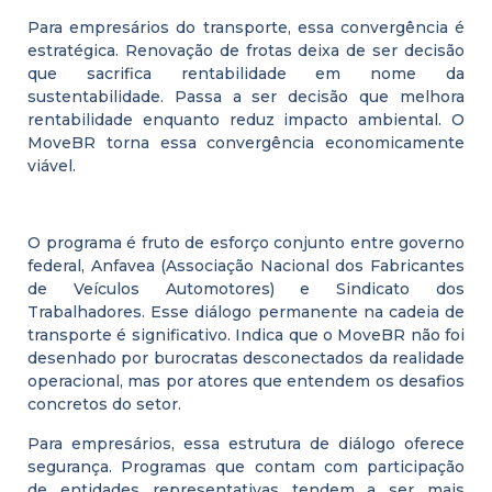
Para empresários do transporte, essa convergência é
estratégica. Renovação de frotas deixa de ser decisão
que sacrifica rentabilidade em nome da
sustentabilidade. Passa a ser decisão que melhora
rentabilidade enquanto reduz impacto ambiental. O
MoveBR torna essa convergência economicamente
viável.
O programa é fruto de esforço conjunto entre governo
federal, Anfavea (Associação Nacional dos Fabricantes
de Veículos Automotores) e Sindicato dos
Trabalhadores. Esse diálogo permanente na cadeia de
transporte é significativo. Indica que o MoveBR não foi
desenhado por burocratas desconectados da realidade
operacional, mas por atores que entendem os desafios
concretos do setor.
Para empresários, essa estrutura de diálogo oferece
segurança. Programas que contam com participação
de entidades representativas tendem a ser mais