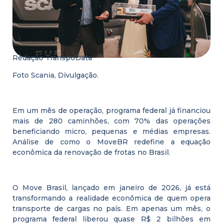
Redação TranspoData
Foto Scania, Divulgação.
Em um mês de operação, programa federal já financiou
mais de 280 caminhões, com 70% das operações
beneficiando micro, pequenas e médias empresas.
Análise de como o MoveBR redefine a equação
econômica da renovação de frotas no Brasil.
O Move Brasil, lançado em janeiro de 2026, já está
transformando a realidade econômica de quem opera
transporte de cargas no país. Em apenas um mês, o
programa federal liberou quase R$ 2 bilhões em