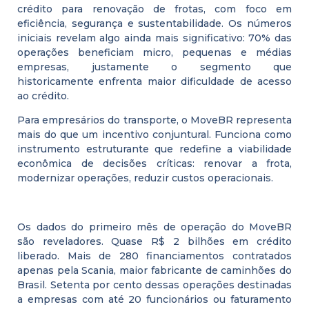
crédito para renovação de frotas, com foco em
eficiência, segurança e sustentabilidade. Os números
iniciais revelam algo ainda mais significativo: 70% das
operações beneficiam micro, pequenas e médias
empresas, justamente o segmento que
historicamente enfrenta maior dificuldade de acesso
ao crédito.
Para empresários do transporte, o MoveBR representa
mais do que um incentivo conjuntural. Funciona como
instrumento estruturante que redefine a viabilidade
econômica de decisões críticas: renovar a frota,
modernizar operações, reduzir custos operacionais.
Os dados do primeiro mês de operação do MoveBR
são reveladores. Quase R$ 2 bilhões em crédito
liberado. Mais de 280 financiamentos contratados
apenas pela Scania, maior fabricante de caminhões do
Brasil. Setenta por cento dessas operações destinadas
a empresas com até 20 funcionários ou faturamento