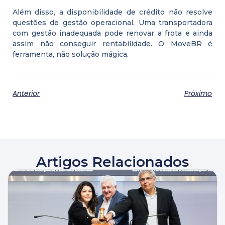
Além disso, a disponibilidade de crédito não resolve
questões de gestão operacional. Uma transportadora
com gestão inadequada pode renovar a frota e ainda
assim não conseguir rentabilidade. O MoveBR é
ferramenta, não solução mágica.
Anterior
Próximo
Artigos Relacionados