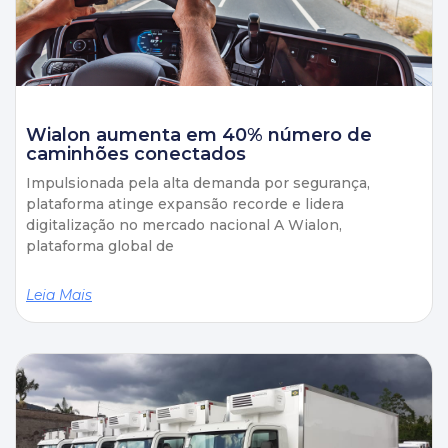
Wialon aumenta em 40% número de
caminhões conectados
Impulsionada pela alta demanda por segurança,
plataforma atinge expansão recorde e lidera
digitalização no mercado nacional A Wialon,
plataforma global de
Leia Mais