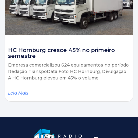
HC Hornburg cresce 45% no primeiro
semestre
Empresa comercializou 624 equipamentos no período
Redação TranspoData Foto HC Hornburg, Divulgação
A HC Hornburg elevou em 45% o volume
Leia Mais