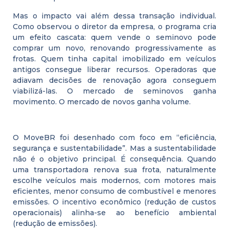
Mas o impacto vai além dessa transação individual.
Como observou o diretor da empresa, o programa cria
um efeito cascata: quem vende o seminovo pode
comprar um novo, renovando progressivamente as
frotas. Quem tinha capital imobilizado em veículos
antigos consegue liberar recursos. Operadoras que
adiavam decisões de renovação agora conseguem
viabilizá-las. O mercado de seminovos ganha
movimento. O mercado de novos ganha volume.
O MoveBR foi desenhado com foco em “eficiência,
segurança e sustentabilidade”. Mas a sustentabilidade
não é o objetivo principal. É consequência. Quando
uma transportadora renova sua frota, naturalmente
escolhe veículos mais modernos, com motores mais
eficientes, menor consumo de combustível e menores
emissões. O incentivo econômico (redução de custos
operacionais) alinha-se ao benefício ambiental
(redução de emissões).