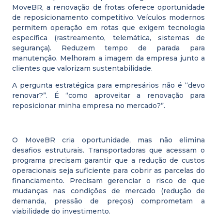
MoveBR, a renovação de frotas oferece oportunidade
de reposicionamento competitivo. Veículos modernos
permitem operação em rotas que exigem tecnologia
específica (rastreamento, telemática, sistemas de
segurança). Reduzem tempo de parada para
manutenção. Melhoram a imagem da empresa junto a
clientes que valorizam sustentabilidade.
A pergunta estratégica para empresários não é “devo
renovar?”. É “como aproveitar a renovação para
reposicionar minha empresa no mercado?”.
O MoveBR cria oportunidade, mas não elimina
desafios estruturais. Transportadoras que acessam o
programa precisam garantir que a redução de custos
operacionais seja suficiente para cobrir as parcelas do
financiamento. Precisam gerenciar o risco de que
mudanças nas condições de mercado (redução de
demanda, pressão de preços) comprometam a
viabilidade do investimento.