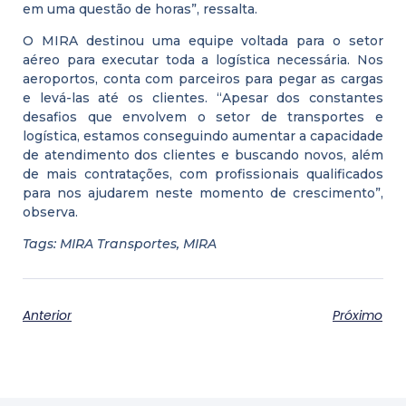
em uma questão de horas”, ressalta.
O MIRA destinou uma equipe voltada para o setor
aéreo para executar toda a logística necessária. Nos
aeroportos, conta com parceiros para pegar as cargas
e levá-las até os clientes. “Apesar dos constantes
desafios que envolvem o setor de transportes e
logística, estamos conseguindo aumentar a capacidade
de atendimento dos clientes e buscando novos, além
de mais contratações, com profissionais qualificados
para nos ajudarem neste momento de crescimento”,
observa.
Tags: MIRA Transportes, MIRA
Anterior
Próximo