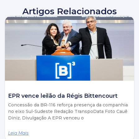
Artigos Relacionados
EPR vence leilão da Régis Bittencourt
Concessão da BR-116 reforça presença da companhia
no eixo Sul-Sudeste Redação TranspoData Foto Cauê
Diniz, Divulgação A EPR venceu o
Leia Mais