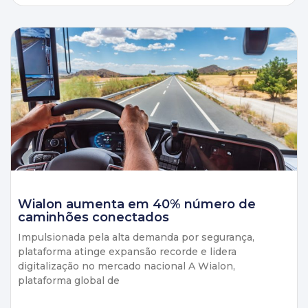
Wialon aumenta em 40% número de
caminhões conectados
Impulsionada pela alta demanda por segurança,
plataforma atinge expansão recorde e lidera
digitalização no mercado nacional A Wialon,
plataforma global de