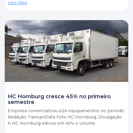
Leia Mais
HC Hornburg cresce 45% no primeiro
semestre
Empresa comercializou 624 equipamentos no período
Redação TranspoData Foto HC Hornburg, Divulgação
A HC Hornburg elevou em 45% o volume