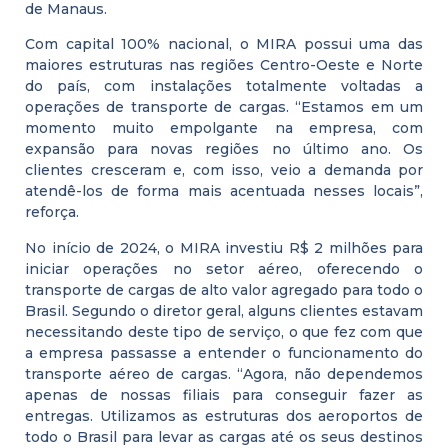
de Manaus.
Com capital 100% nacional, o MIRA possui uma das
maiores estruturas nas regiões Centro-Oeste e Norte
do país, com instalações totalmente voltadas a
operações de transporte de cargas. “Estamos em um
momento muito empolgante na empresa, com
expansão para novas regiões no último ano. Os
clientes cresceram e, com isso, veio a demanda por
atendê-los de forma mais acentuada nesses locais”,
reforça.
No início de 2024, o MIRA investiu R$ 2 milhões para
iniciar operações no setor aéreo, oferecendo o
transporte de cargas de alto valor agregado para todo o
Brasil. Segundo o diretor geral, alguns clientes estavam
necessitando deste tipo de serviço, o que fez com que
a empresa passasse a entender o funcionamento do
transporte aéreo de cargas. “Agora, não dependemos
apenas de nossas filiais para conseguir fazer as
entregas. Utilizamos as estruturas dos aeroportos de
todo o Brasil para levar as cargas até os seus destinos