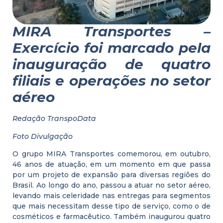
MIRA Transportes –
Exercício foi marcado pela
inauguração de quatro
filiais e operações no setor
aéreo
Redação TranspoData
Foto Divulgação
O grupo MIRA Transportes comemorou, em outubro,
46 anos de atuação, em um momento em que passa
por um projeto de expansão para diversas regiões do
Brasil. Ao longo do ano, passou a atuar no setor aéreo,
levando mais celeridade nas entregas para segmentos
que mais necessitam desse tipo de serviço, como o de
cosméticos e farmacêutico. Também inaugurou quatro