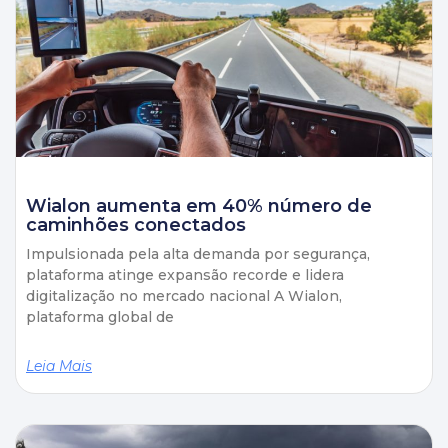
Wialon aumenta em 40% número de
caminhões conectados
Impulsionada pela alta demanda por segurança,
plataforma atinge expansão recorde e lidera
digitalização no mercado nacional A Wialon,
plataforma global de
Leia Mais