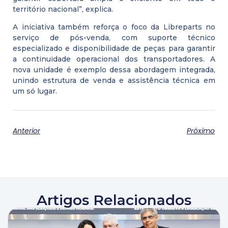
território nacional”, explica.
A iniciativa também reforça o foco da Libreparts no
serviço de pós-venda, com suporte técnico
especializado e disponibilidade de peças para garantir
a continuidade operacional dos transportadores. A
nova unidade é exemplo dessa abordagem integrada,
unindo estrutura de venda e assistência técnica em
um só lugar.
Anterior
Próximo
Artigos Relacionados