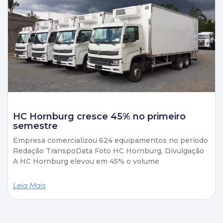
HC Hornburg cresce 45% no primeiro
semestre
Empresa comercializou 624 equipamentos no período
Redação TranspoData Foto HC Hornburg, Divulgação
A HC Hornburg elevou em 45% o volume
Leia Mais