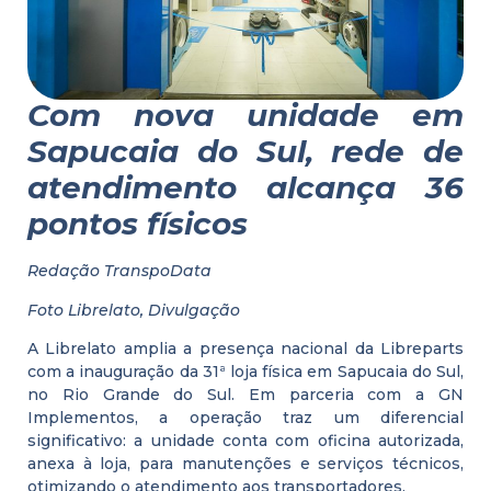
Com nova unidade em
Sapucaia do Sul, rede de
atendimento alcança 36
pontos físicos
Redação TranspoData
Foto Librelato, Divulgação
A Librelato amplia a presença nacional da Libreparts
com a inauguração da 31ª loja física em Sapucaia do Sul,
no Rio Grande do Sul. Em parceria com a GN
Implementos, a operação traz um diferencial
significativo: a unidade conta com oficina autorizada,
anexa à loja, para manutenções e serviços técnicos,
otimizando o atendimento aos transportadores.