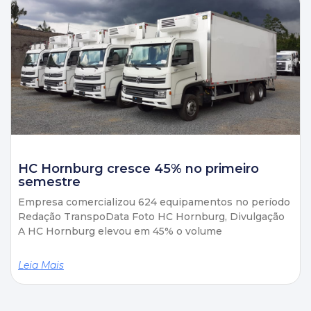
HC Hornburg cresce 45% no primeiro
semestre
Empresa comercializou 624 equipamentos no período
Redação TranspoData Foto HC Hornburg, Divulgação
A HC Hornburg elevou em 45% o volume
Leia Mais