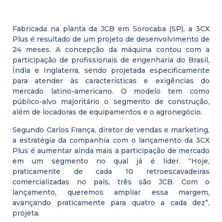
Fabricada na planta da JCB em Sorocaba (SP), a 3CX
Plus é resultado de um projeto de desenvolvimento de
24 meses. A concepção da máquina contou com a
participação de profissionais de engenharia do Brasil,
Índia e Inglaterra, sendo projetada especificamente
para atender às características e exigências do
mercado latino-americano. O modelo tem como
público-alvo majoritário o segmento de construção,
além de locadoras de equipamentos e o agronegócio.
Segundo Carlos França, diretor de vendas e marketing,
a estratégia da companhia com o lançamento da 3CX
Plus é aumentar ainda mais a participação de mercado
em um segmento no qual já é líder. “Hoje,
praticamente de cada 10 retroescavadeiras
comercializadas no país, três são JCB. Com o
lançamento, queremos ampliar essa margem,
avançando praticamente para quatro a cada dez”,
projeta.