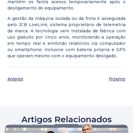
mantém os faróis acesos temporariamente após o
desligamento do equipamento.
A gestão da máquina isolada ou da frota é assegurada
pelo JCB LiveLink, sistema proprietário de telemetria
da marca. A tecnologia vem instalada de fábrica com
uso gratuito por cinco anos, monitorando a operação
em tempo real e emitindo relatórios via computador
ou smartphone, inclusive com bateria própria e GPS
que operam mesmo com o equipamento desligado.
Anterior
Próximo
Artigos Relacionados