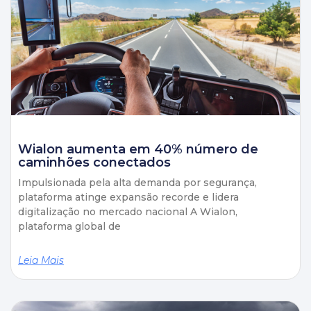
Wialon aumenta em 40% número de
caminhões conectados
Impulsionada pela alta demanda por segurança,
plataforma atinge expansão recorde e lidera
digitalização no mercado nacional A Wialon,
plataforma global de
Leia Mais