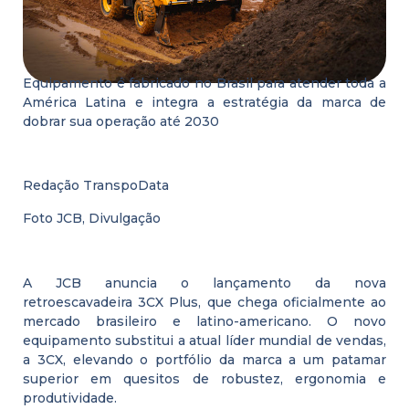
Equipamento é fabricado no Brasil para atender toda a
América Latina e integra a estratégia da marca de
dobrar sua operação até 2030
Redação TranspoData
Foto JCB, Divulgação
A JCB anuncia o lançamento da nova
retroescavadeira 3CX Plus, que chega oficialmente ao
mercado brasileiro e latino-americano. O novo
equipamento substitui a atual líder mundial de vendas,
a 3CX, elevando o portfólio da marca a um patamar
superior em quesitos de robustez, ergonomia e
produtividade.