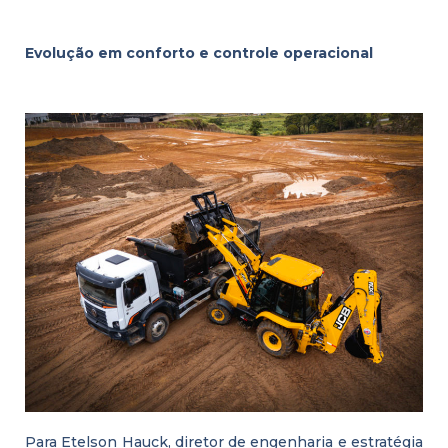
Evolução em conforto e controle operacional
Para Etelson Hauck, diretor de engenharia e estratégia