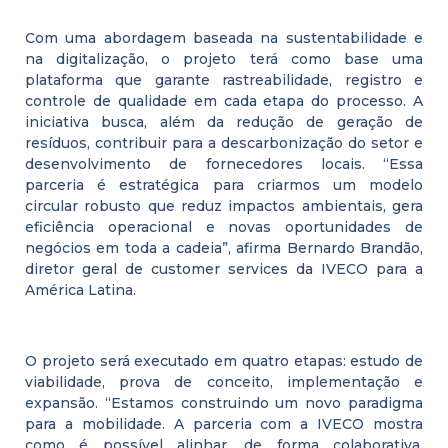
Com uma abordagem baseada na sustentabilidade e
na digitalização, o projeto terá como base uma
plataforma que garante rastreabilidade, registro e
controle de qualidade em cada etapa do processo. A
iniciativa busca, além da redução de geração de
resíduos, contribuir para a descarbonização do setor e
desenvolvimento de fornecedores locais. “Essa
parceria é estratégica para criarmos um modelo
circular robusto que reduz impactos ambientais, gera
eficiência operacional e novas oportunidades de
negócios em toda a cadeia”, afirma Bernardo Brandão,
diretor geral de customer services da IVECO para a
América Latina.
O projeto será executado em quatro etapas: estudo de
viabilidade, prova de conceito, implementação e
expansão. “Estamos construindo um novo paradigma
para a mobilidade. A parceria com a IVECO mostra
como é possível alinhar, de forma colaborativa,