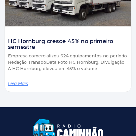
HC Hornburg cresce 45% no primeiro
semestre
Empresa comercializou 624 equipamentos no período
Redação TranspoData Foto HC Hornburg, Divulgação
A HC Hornburg elevou em 45% o volume
Leia Mais