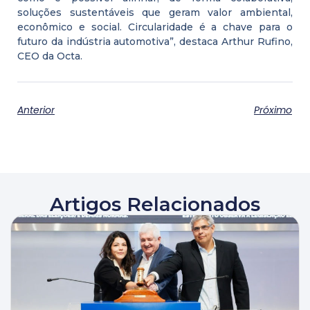
soluções sustentáveis que geram valor ambiental,
econômico e social. Circularidade é a chave para o
futuro da indústria automotiva”, destaca Arthur Rufino,
CEO da Octa.
Anterior
Próximo
Artigos Relacionados