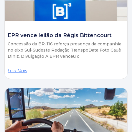
EPR vence leilão da Régis Bittencourt
Concessão da BR-116 reforça presença da companhia
no eixo Sul-Sudeste Redação TranspoData Foto Cauê
Diniz, Divulgação A EPR venceu o
Leia Mais