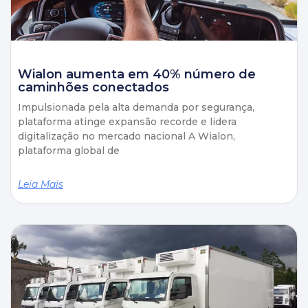
Wialon aumenta em 40% número de
caminhões conectados
Impulsionada pela alta demanda por segurança,
plataforma atinge expansão recorde e lidera
digitalização no mercado nacional A Wialon,
plataforma global de
Leia Mais