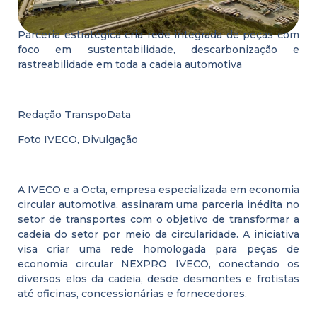
Parceria estratégica cria rede integrada de peças com
foco em sustentabilidade, descarbonização e
rastreabilidade em toda a cadeia automotiva
Redação TranspoData
Foto IVECO, Divulgação
A IVECO e a Octa, empresa especializada em economia
circular automotiva, assinaram uma parceria inédita no
setor de transportes com o objetivo de transformar a
cadeia do setor por meio da circularidade. A iniciativa
visa criar uma rede homologada para peças de
economia circular NEXPRO IVECO, conectando os
diversos elos da cadeia, desde desmontes e frotistas
até oficinas, concessionárias e fornecedores.