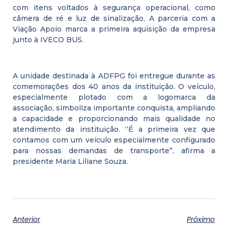
com itens voltados à segurança operacional, como
câmera de ré e luz de sinalização. A parceria com a
Viação Apoio marca a primeira aquisição da empresa
junto à IVECO BUS.
A unidade destinada à ADFPG foi entregue durante as
comemorações dos 40 anos da instituição. O veículo,
especialmente plotado com a logomarca da
associação, simboliza importante conquista, ampliando
a capacidade e proporcionando mais qualidade no
atendimento da instituição. “É a primeira vez que
contamos com um veículo especialmente configurado
para nossas demandas de transporte”, afirma a
presidente Maria Liliane Souza.
Anterior
Próximo