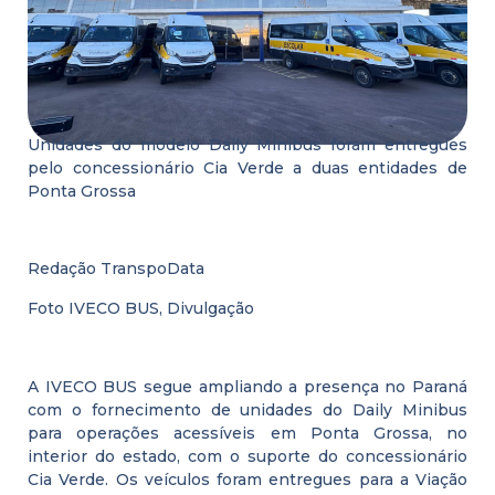
Unidades do modelo Daily Minibus foram entregues
pelo concessionário Cia Verde a duas entidades de
Ponta Grossa
Redação TranspoData
Foto IVECO BUS, Divulgação
A IVECO BUS segue ampliando a presença no Paraná
com o fornecimento de unidades do Daily Minibus
para operações acessíveis em Ponta Grossa, no
interior do estado, com o suporte do concessionário
Cia Verde. Os veículos foram entregues para a Viação