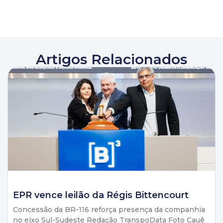
Artigos Relacionados
EPR vence leilão da Régis Bittencourt
Concessão da BR-116 reforça presença da companhia
no eixo Sul-Sudeste Redação TranspoData Foto Cauê