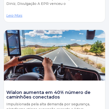
Diniz, Divulgação A EPR venceu o
Leia Mais
Wialon aumenta em 40% número de
caminhões conectados
Impulsionada pela alta demanda por segurança,