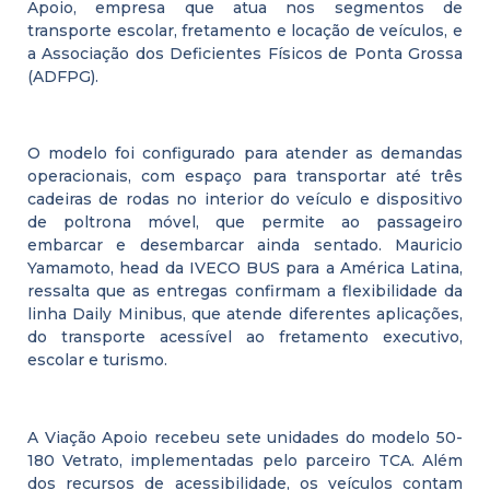
Apoio, empresa que atua nos segmentos de
transporte escolar, fretamento e locação de veículos, e
a Associação dos Deficientes Físicos de Ponta Grossa
(ADFPG).
O modelo foi configurado para atender as demandas
operacionais, com espaço para transportar até três
cadeiras de rodas no interior do veículo e dispositivo
de poltrona móvel, que permite ao passageiro
embarcar e desembarcar ainda sentado. Mauricio
Yamamoto, head da IVECO BUS para a América Latina,
ressalta que as entregas confirmam a flexibilidade da
linha Daily Minibus, que atende diferentes aplicações,
do transporte acessível ao fretamento executivo,
escolar e turismo.
A Viação Apoio recebeu sete unidades do modelo 50-
180 Vetrato, implementadas pelo parceiro TCA. Além
dos recursos de acessibilidade, os veículos contam