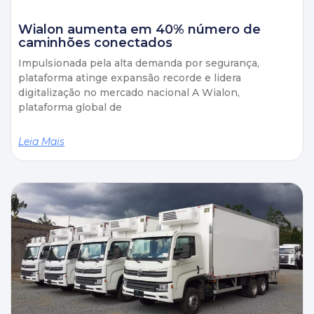
Wialon aumenta em 40% número de
caminhões conectados
Impulsionada pela alta demanda por segurança,
plataforma atinge expansão recorde e lidera
digitalização no mercado nacional A Wialon,
plataforma global de
Leia Mais