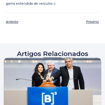
gama estendida de veículos c
Anterior
Próximo
Artigos Relacionados