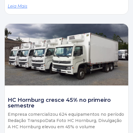
Leia Mais
HC Hornburg cresce 45% no primeiro
semestre
Empresa comercializou 624 equipamentos no período
Redação TranspoData Foto HC Hornburg, Divulgação
A HC Hornburg elevou em 45% o volume