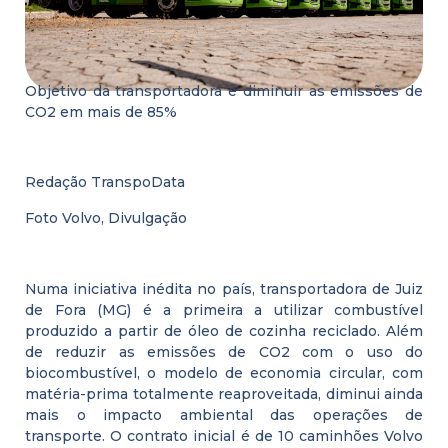
Objetivo da transportadora é diminuir as emissões de
CO2 em mais de 85%
Redação TranspoData
Foto Volvo, Divulgação
Numa iniciativa inédita no país, transportadora de Juiz
de Fora (MG) é a primeira a utilizar combustível
produzido a partir de óleo de cozinha reciclado. Além
de reduzir as emissões de CO2 com o uso do
biocombustível, o modelo de economia circular, com
matéria-prima totalmente reaproveitada, diminui ainda
mais o impacto ambiental das operações de
transporte. O contrato inicial é de 10 caminhões Volvo