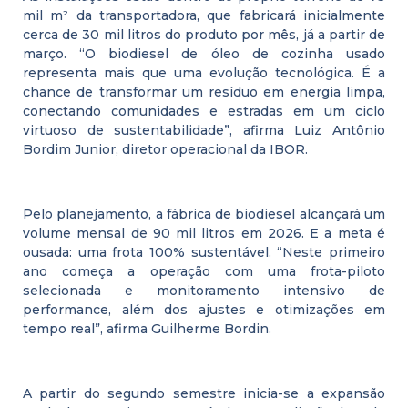
mil m² da transportadora, que fabricará inicialmente
cerca de 30 mil litros do produto por mês, já a partir de
março. “O biodiesel de óleo de cozinha usado
representa mais que uma evolução tecnológica. É a
chance de transformar um resíduo em energia limpa,
conectando comunidades e estradas em um ciclo
virtuoso de sustentabilidade”, afirma Luiz Antônio
Bordim Junior, diretor operacional da IBOR.
Pelo planejamento, a fábrica de biodiesel alcançará um
volume mensal de 90 mil litros em 2026. E a meta é
ousada: uma frota 100% sustentável. “Neste primeiro
ano começa a operação com uma frota-piloto
selecionada e monitoramento intensivo de
performance, além dos ajustes e otimizações em
tempo real”, afirma Guilherme Bordin.
A partir do segundo semestre inicia-se a expansão