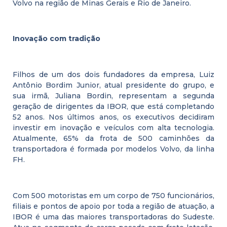
Volvo na região de Minas Gerais e Rio de Janeiro.
Inovação com tradição
Filhos de um dos dois fundadores da empresa, Luiz
Antônio Bordim Junior, atual presidente do grupo, e
sua irmã, Juliana Bordin, representam a segunda
geração de dirigentes da IBOR, que está completando
52 anos. Nos últimos anos, os executivos decidiram
investir em inovação e veículos com alta tecnologia.
Atualmente, 65% da frota de 500 caminhões da
transportadora é formada por modelos Volvo, da linha
FH.
Com 500 motoristas em um corpo de 750 funcionários,
filiais e pontos de apoio por toda a região de atuação, a
IBOR é uma das maiores transportadoras do Sudeste.