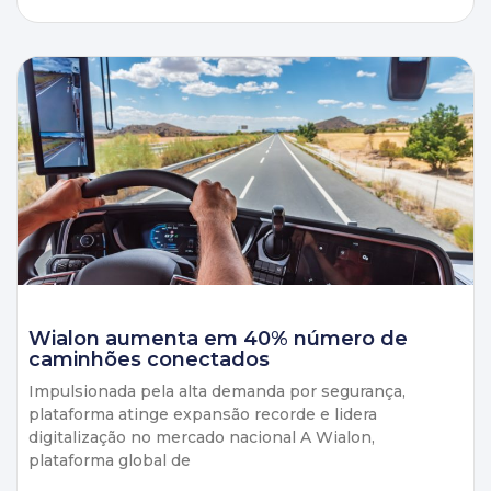
Wialon aumenta em 40% número de
caminhões conectados
Impulsionada pela alta demanda por segurança,
plataforma atinge expansão recorde e lidera
digitalização no mercado nacional A Wialon,
plataforma global de