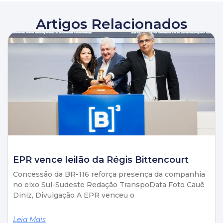
Artigos Relacionados
EPR vence leilão da Régis Bittencourt
Concessão da BR-116 reforça presença da companhia
no eixo Sul-Sudeste Redação TranspoData Foto Cauê
Diniz, Divulgação A EPR venceu o
Leia Mais