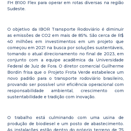
FH B100 Flex para operar em rotas diversas na região
Sudeste.
O objetivo da IBOR Transporte Rodoviário é diminuir
as emissões de CO2 em mais de 85%. São cerca de R$
40 milhões em investimentos em um projeto que
começou em 2021 na busca por soluções sustentáveis,
tomando o atual direcionamento no final de 2023, em
conjunto com a equipe acadêmica da Universidade
Federal de Juiz de Fora. O diretor comercial Guilherme
Bordin frisa que o Projeto Frota Verde estabelece um
novo padrão para o transporte rodoviário brasileiro,
provando ser possível unir eficiência operacional com
responsabilidade ambiental, crescimento com
sustentabilidade e tradição com inovação.
O trabalho está culminando com uma usina de
produção de biodiesel e um posto de abastecimento.
As instalações estão dentro do próprio terreno de 75