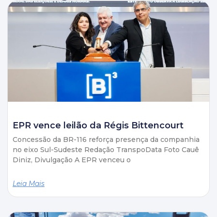
EPR vence leilão da Régis Bittencourt
Concessão da BR-116 reforça presença da companhia
no eixo Sul-Sudeste Redação TranspoData Foto Cauê
Diniz, Divulgação A EPR venceu o
Leia Mais