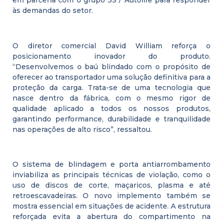
às demandas do setor.
O diretor comercial David William reforça o
posicionamento inovador do produto.
“Desenvolvemos o baú blindado com o propósito de
oferecer ao transportador uma solução definitiva para a
proteção da carga. Trata-se de uma tecnologia que
nasce dentro da fábrica, com o mesmo rigor de
qualidade aplicado a todos os nossos produtos,
garantindo performance, durabilidade e tranquilidade
nas operações de alto risco”, ressaltou.
O sistema de blindagem e porta antiarrombamento
inviabiliza as principais técnicas de violação, como o
uso de discos de corte, maçaricos, plasma e até
retroescavadeiras. O novo implemento também se
mostra essencial em situações de acidente. A estrutura
reforçada evita a abertura do compartimento na