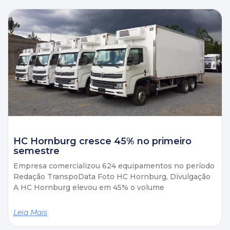
HC Hornburg cresce 45% no primeiro
semestre
Empresa comercializou 624 equipamentos no período
Redação TranspoData Foto HC Hornburg, Divulgação
A HC Hornburg elevou em 45% o volume
Leia Mais