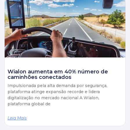
Wialon aumenta em 40% número de
caminhões conectados
Impulsionada pela alta demanda por segurança,
plataforma atinge expansão recorde e lidera
digitalização no mercado nacional A Wialon,
plataforma global de
Leia Mais