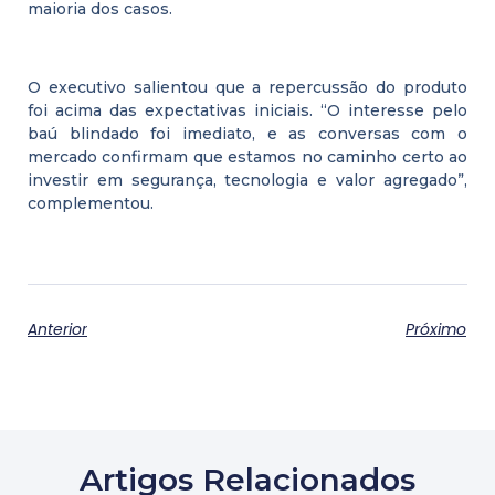
maioria dos casos.
O executivo salientou que a repercussão do produto
foi acima das expectativas iniciais. “O interesse pelo
baú blindado foi imediato, e as conversas com o
mercado confirmam que estamos no caminho certo ao
investir em segurança, tecnologia e valor agregado”,
complementou.
Anterior
Próximo
Artigos Relacionados