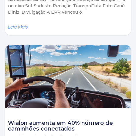
no eixo Sul-Sudeste Redação TranspoData Foto Cauê
Diniz, Divulgação A EPR venceu o
Leia Mais
Wialon aumenta em 40% número de
caminhões conectados