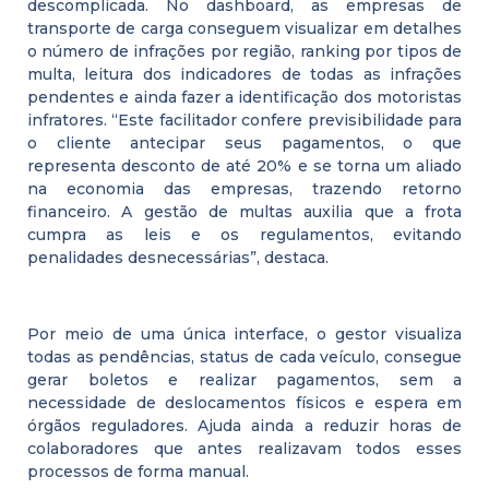
descomplicada. No dashboard, as empresas de
transporte de carga conseguem visualizar em detalhes
o número de infrações por região, ranking por tipos de
multa, leitura dos indicadores de todas as infrações
pendentes e ainda fazer a identificação dos motoristas
infratores. “Este facilitador confere previsibilidade para
o cliente antecipar seus pagamentos, o que
representa desconto de até 20% e se torna um aliado
na economia das empresas, trazendo retorno
financeiro. A gestão de multas auxilia que a frota
cumpra as leis e os regulamentos, evitando
penalidades desnecessárias”, destaca.
Por meio de uma única interface, o gestor visualiza
todas as pendências, status de cada veículo, consegue
gerar boletos e realizar pagamentos, sem a
necessidade de deslocamentos físicos e espera em
órgãos reguladores. Ajuda ainda a reduzir horas de
colaboradores que antes realizavam todos esses
processos de forma manual.