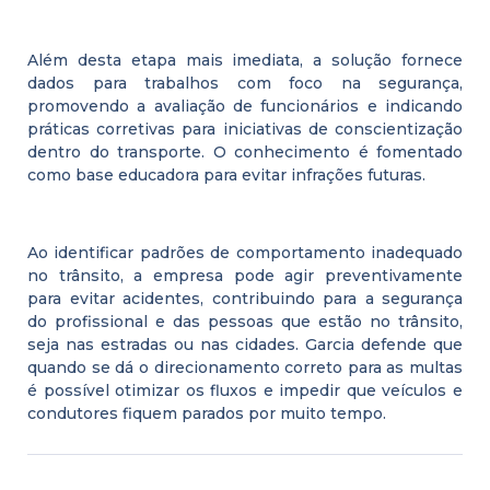
Além desta etapa mais imediata, a solução fornece
dados para trabalhos com foco na segurança,
promovendo a avaliação de funcionários e indicando
práticas corretivas para iniciativas de conscientização
dentro do transporte. O conhecimento é fomentado
como base educadora para evitar infrações futuras.
Ao identificar padrões de comportamento inadequado
no trânsito, a empresa pode agir preventivamente
para evitar acidentes, contribuindo para a segurança
do profissional e das pessoas que estão no trânsito,
seja nas estradas ou nas cidades. Garcia defende que
quando se dá o direcionamento correto para as multas
é possível otimizar os fluxos e impedir que veículos e
condutores fiquem parados por muito tempo.