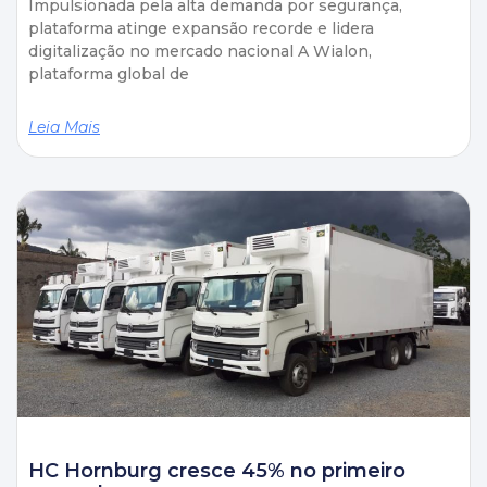
Impulsionada pela alta demanda por segurança,
plataforma atinge expansão recorde e lidera
digitalização no mercado nacional A Wialon,
plataforma global de
Leia Mais
HC Hornburg cresce 45% no primeiro