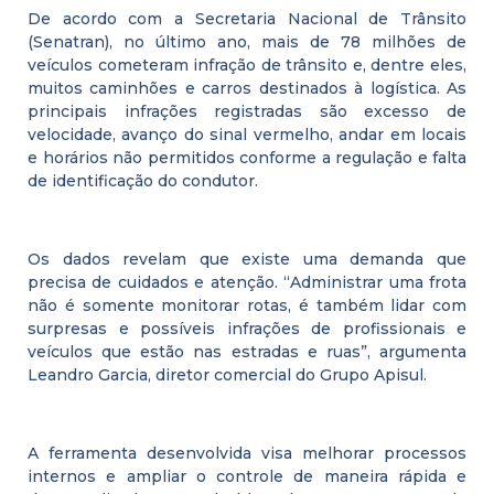
De acordo com a Secretaria Nacional de Trânsito
(Senatran), no último ano, mais de 78 milhões de
veículos cometeram infração de trânsito e, dentre eles,
muitos caminhões e carros destinados à logística. As
principais infrações registradas são excesso de
velocidade, avanço do sinal vermelho, andar em locais
e horários não permitidos conforme a regulação e falta
de identificação do condutor.
Os dados revelam que existe uma demanda que
precisa de cuidados e atenção. “Administrar uma frota
não é somente monitorar rotas, é também lidar com
surpresas e possíveis infrações de profissionais e
veículos que estão nas estradas e ruas”, argumenta
Leandro Garcia, diretor comercial do Grupo Apisul.
A ferramenta desenvolvida visa melhorar processos
internos e ampliar o controle de maneira rápida e