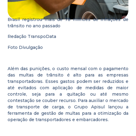
Brasil registrou mais de 78 milhões de infrações de
trânsito no ano passado
Redação TranspoData
Foto Divulgação
Além das punições, o custo mensal com o pagamento
das multas de trânsito é alto para as empresas
transportadoras. Esses gastos podem ser reduzidos e
até evitados com aplicação de medidas de maior
controle, seja para a quitação ou até mesmo
contestação se couber recurso. Para auxiliar o mercado
de transporte de carga, o Grupo Apisul lançou a
ferramenta de gestão de multas para a otimização da
operação de transportadores e embarcadores.