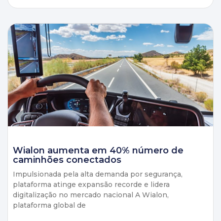
Wialon aumenta em 40% número de
caminhões conectados
Impulsionada pela alta demanda por segurança,
plataforma atinge expansão recorde e lidera
digitalização no mercado nacional A Wialon,
plataforma global de