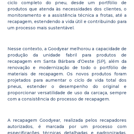
ciclo completo do pneu, desde um portfólio de
produtos que atenda às necessidades dos clientes, o
monitoramento e a assistência técnica a frotas, até a
recapagem, estendendo a vida útil e contribuindo para
um processo mais sustentável.
Nesse contexto, a Goodyear melhorou a capacidade de
produção da unidade fabril para produtos de
recapagem em Santa Bárbara d’Oeste (SP), além da
renovação e modernização de todo o portfólio de
materiais de recapagem. Os novos produtos foram
projetados para aumentar o ciclo de vida total dos
pneus, estender o desempenho do original e
proporcionar versatilidade de uso da carcaça, sempre
com a consistência do processo de recapagem.
A recapagem Goodyear, realizada pelos recapadores
autorizados, é marcada por um processo com
especificações técnicas detalhadas e padronizadas,