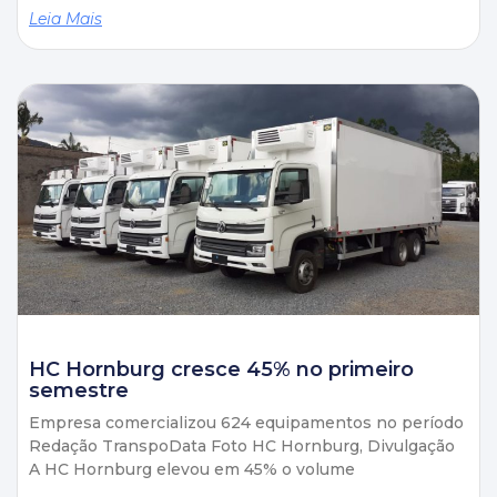
Leia Mais
HC Hornburg cresce 45% no primeiro
semestre
Empresa comercializou 624 equipamentos no período
Redação TranspoData Foto HC Hornburg, Divulgação
A HC Hornburg elevou em 45% o volume