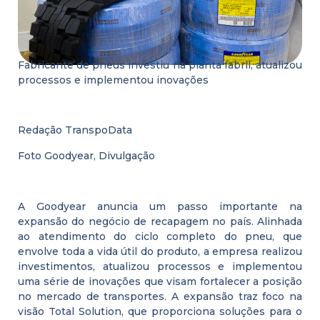
Fabricante de pneus investiu na planta fabril, atualizou
processos e implementou inovações
Redação TranspoData
Foto Goodyear, Divulgação
A Goodyear anuncia um passo importante na
expansão do negócio de recapagem no país. Alinhada
ao atendimento do ciclo completo do pneu, que
envolve toda a vida útil do produto, a empresa realizou
investimentos, atualizou processos e implementou
uma série de inovações que visam fortalecer a posição
no mercado de transportes. A expansão traz foco na
visão Total Solution, que proporciona soluções para o