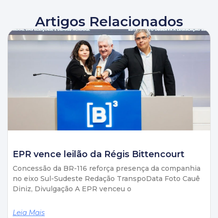
Artigos Relacionados
EPR vence leilão da Régis Bittencourt
Concessão da BR-116 reforça presença da companhia
no eixo Sul-Sudeste Redação TranspoData Foto Cauê
Diniz, Divulgação A EPR venceu o
Leia Mais