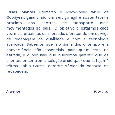
Essas plantas utilizarão o know-how fabril da
Goodyear, garantindo um serviço ágil e sustentável e
próximo aos centros de transporte mais
movimentados do país. “O objetivo é estarmos cada
vez mais próximos do mercado, oferecendo um serviço
de recapagem de qualidade e com a tecnologia
avançada. Sabemos que, no dia a dia, o tempo e a
conveniência são essenciais para quem está na
estrada, e é por isso que queremos garantir que os
clientes encontrem a solução onde quer que estejam”,
afirma Fabio Garcia, gerente sênior do negócio de
recapagem.
Anterior
Próximo