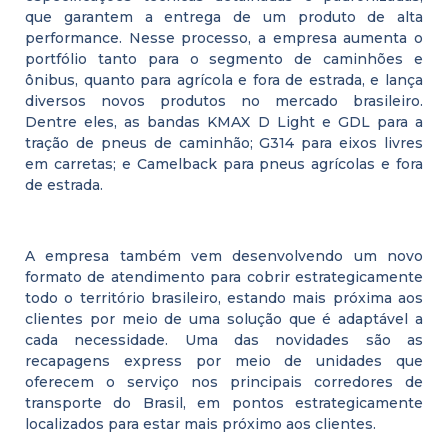
que garantem a entrega de um produto de alta
performance. Nesse processo, a empresa aumenta o
portfólio tanto para o segmento de caminhões e
ônibus, quanto para agrícola e fora de estrada, e lança
diversos novos produtos no mercado brasileiro.
Dentre eles, as bandas KMAX D Light e GDL para a
tração de pneus de caminhão; G314 para eixos livres
em carretas; e Camelback para pneus agrícolas e fora
de estrada.
A empresa também vem desenvolvendo um novo
formato de atendimento para cobrir estrategicamente
todo o território brasileiro, estando mais próxima aos
clientes por meio de uma solução que é adaptável a
cada necessidade. Uma das novidades são as
recapagens express por meio de unidades que
oferecem o serviço nos principais corredores de
transporte do Brasil, em pontos estrategicamente
localizados para estar mais próximo aos clientes.