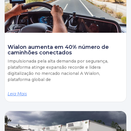
Wialon aumenta em 40% número de
caminhões conectados
Impulsionada pela alta demanda por segurança,
plataforma atinge expansão recorde e lidera
digitalização no mercado nacional A Wialon,
plataforma global de
Leia Mais