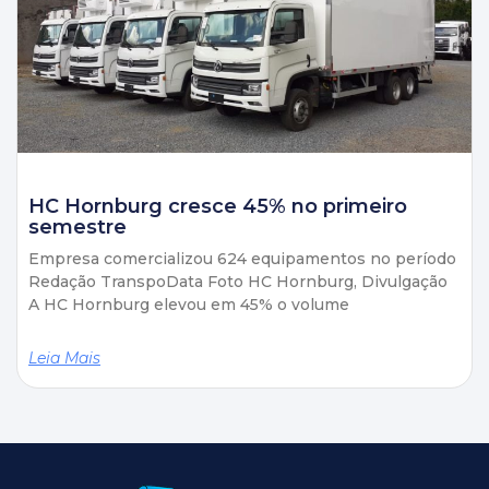
HC Hornburg cresce 45% no primeiro
semestre
Empresa comercializou 624 equipamentos no período
Redação TranspoData Foto HC Hornburg, Divulgação
A HC Hornburg elevou em 45% o volume
Leia Mais