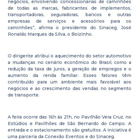
negócios, envolvendo concessionárias de caminhões
de todas as marcas, fabricantes de implementos,
transportadoras, seguradoras, bancos e outras
empresas de serviços e acessórios para os
caminhões”, afirma o presidente do Sinaceg, José
Ronaldo Marques da Silva, o Boizinho.
O dirigente atribui o aquecimento do setor automotivo
a mudanças no cenário econômico do Brasil, como a
redução da taxa de juros, a geração de empregos e o
aumento da renda familiar. Esses fatores têm
contribuído para um ambiente mais favorável aos
negócios e ao crescimento das vendas no segmento
de transporte.
A feira ocorre das 16h às 21h, no Pavilhão Vera Cruz, no
Estúdios e Pavilhões de São Bernardo do Campo. A
entrada e o estacionamento são gratuitos. A iniciativa é
uma parceria da Conexão Eventos e do Sinaceg.