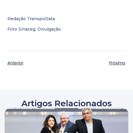
Redação TranspoData
Foto Sinaceg, Divulgação
Anterior
Próximo
Artigos Relacionados