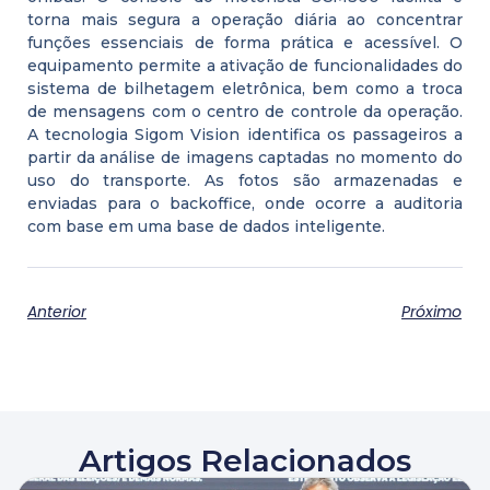
torna mais segura a operação diária ao concentrar
funções essenciais de forma prática e acessível. O
equipamento permite a ativação de funcionalidades do
sistema de bilhetagem eletrônica, bem como a troca
de mensagens com o centro de controle da operação.
A tecnologia Sigom Vision identifica os passageiros a
partir da análise de imagens captadas no momento do
uso do transporte. As fotos são armazenadas e
enviadas para o backoffice, onde ocorre a auditoria
com base em uma base de dados inteligente.
Anterior
Próximo
Artigos Relacionados