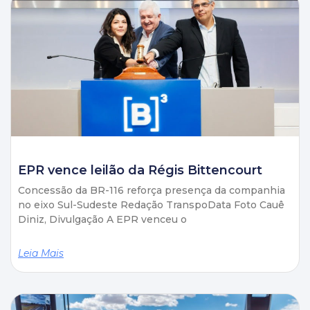
EPR vence leilão da Régis Bittencourt
Concessão da BR-116 reforça presença da companhia
no eixo Sul-Sudeste Redação TranspoData Foto Cauê
Diniz, Divulgação A EPR venceu o
Leia Mais