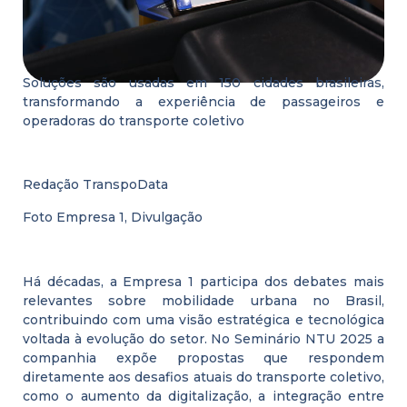
Soluções são usadas em 150 cidades brasileiras,
transformando a experiência de passageiros e
operadoras do transporte coletivo
Redação TranspoData
Foto Empresa 1, Divulgação
Há décadas, a Empresa 1 participa dos debates mais
relevantes sobre mobilidade urbana no Brasil,
contribuindo com uma visão estratégica e tecnológica
voltada à evolução do setor. No Seminário NTU 2025 a
companhia expõe propostas que respondem
diretamente aos desafios atuais do transporte coletivo,
como o aumento da digitalização, a integração entre