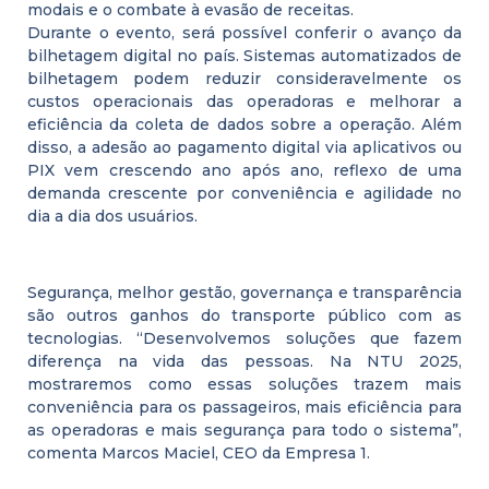
modais e o combate à evasão de receitas.
Durante o evento, será possível conferir o avanço da
bilhetagem digital no país. Sistemas automatizados de
bilhetagem podem reduzir consideravelmente os
custos operacionais das operadoras e melhorar a
eficiência da coleta de dados sobre a operação. Além
disso, a adesão ao pagamento digital via aplicativos ou
PIX vem crescendo ano após ano, reflexo de uma
demanda crescente por conveniência e agilidade no
dia a dia dos usuários.
Segurança, melhor gestão, governança e transparência
são outros ganhos do transporte público com as
tecnologias. “Desenvolvemos soluções que fazem
diferença na vida das pessoas. Na NTU 2025,
mostraremos como essas soluções trazem mais
conveniência para os passageiros, mais eficiência para
as operadoras e mais segurança para todo o sistema”,
comenta Marcos Maciel, CEO da Empresa 1.