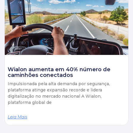
Wialon aumenta em 40% número de
caminhões conectados
Impulsionada pela alta demanda por segurança,
plataforma atinge expansão recorde e lidera
digitalização no mercado nacional A Wialon,
plataforma global de
Leia Mais