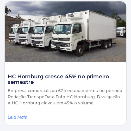
HC Hornburg cresce 45% no primeiro
semestre
Empresa comercializou 624 equipamentos no período
Redação TranspoData Foto HC Hornburg, Divulgação
A HC Hornburg elevou em 45% o volume
Leia Mais