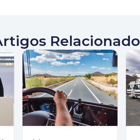
Artigos Relacionado