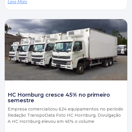
Leia Mais
HC Hornburg cresce 45% no primeiro
semestre
Empresa comercializou 624 equipamentos no período
Redação TranspoData Foto HC Hornburg, Divulgação
A HC Hornburg elevou em 45% o volume