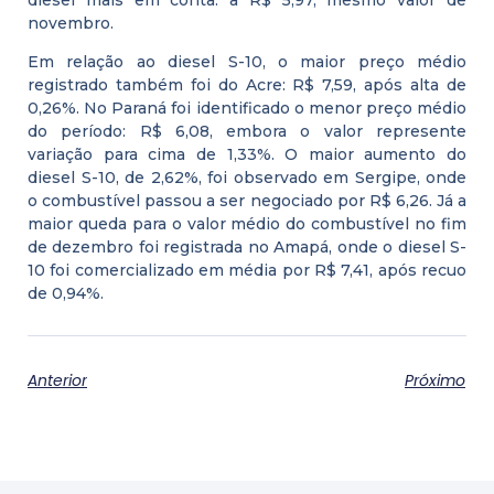
novembro.
Em relação ao diesel S-10, o maior preço médio
registrado também foi do Acre: R$ 7,59, após alta de
0,26%. No Paraná foi identificado o menor preço médio
do período: R$ 6,08, embora o valor represente
variação para cima de 1,33%. O maior aumento do
diesel S-10, de 2,62%, foi observado em Sergipe, onde
o combustível passou a ser negociado por R$ 6,26. Já a
maior queda para o valor médio do combustível no fim
de dezembro foi registrada no Amapá, onde o diesel S-
10 foi comercializado em média por R$ 7,41, após recuo
de 0,94%.
Anterior
Próximo