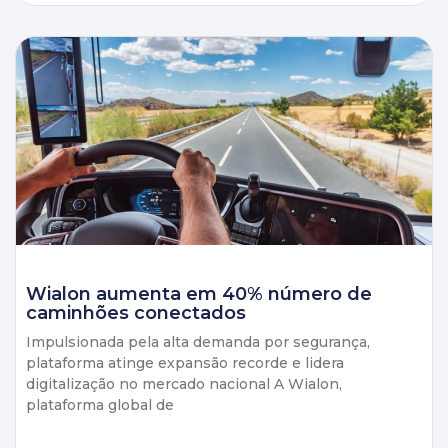
Wialon aumenta em 40% número de
caminhões conectados
Impulsionada pela alta demanda por segurança,
plataforma atinge expansão recorde e lidera
digitalização no mercado nacional A Wialon,
plataforma global de