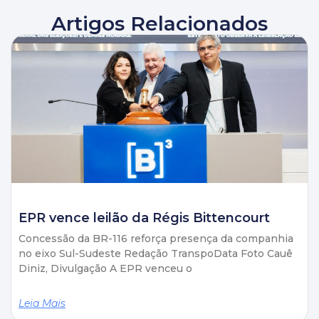
Artigos Relacionados
EPR vence leilão da Régis Bittencourt
Concessão da BR-116 reforça presença da companhia
no eixo Sul-Sudeste Redação TranspoData Foto Cauê
Diniz, Divulgação A EPR venceu o
Leia Mais