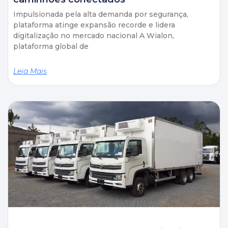
Impulsionada pela alta demanda por segurança,
plataforma atinge expansão recorde e lidera
digitalização no mercado nacional A Wialon,
plataforma global de
Leia Mais