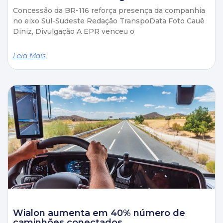
Concessão da BR-116 reforça presença da companhia
no eixo Sul-Sudeste Redação TranspoData Foto Cauê
Diniz, Divulgação A EPR venceu o
Leia Mais
Wialon aumenta em 40% número de
caminhões conectados