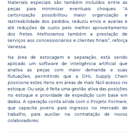
Materiais especiais são também incluídos entre as
peças para minimizar eventuais choques. “A
cartonização possibilitou maior organização e
rastreabilidade dos pedidos, reduziu erros e avarias e
até reduções de custo pelo melhor aproveitamento
dos fretes. Melhoramos também a prestação de
serviços aos concessionários e clientes finais”, reforça
Vanessa.
Na área de estocagem e separação, está sendo
aplicado um software de inteligência artificial que
analisa as peças com maior demanda e suas
flutuações, permitindo que a DHL Supply Chain
posicione estes itens em áreas de mais fácil acesso no
estoque. Ou seja, é feita uma gestão ativa das posições
no estoque e prioridade de expedição com base em
dados. A operação conta ainda com o Projeto Formare,
que capacita jovens para ingresso no mercado de
trabalho, para auxiliar na contratação de novos
colaboradores.