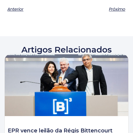
Anterior
Próximo
Artigos Relacionados
EPR vence leilão da Régis Bittencourt