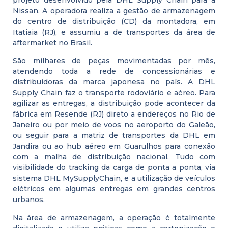
Nissan. A operadora realiza a gestão de armazenagem
do centro de distribuição (CD) da montadora, em
Itatiaia (RJ), e assumiu a de transportes da área de
aftermarket no Brasil.
São milhares de peças movimentadas por mês,
atendendo toda a rede de concessionárias e
distribuidoras da marca japonesa no país. A DHL
Supply Chain faz o transporte rodoviário e aéreo. Para
agilizar as entregas, a distribuição pode acontecer da
fábrica em Resende (RJ) direto a endereços no Rio de
Janeiro ou por meio de voos no aeroporto do Galeão,
ou seguir para a matriz de transportes da DHL em
Jandira ou ao hub aéreo em Guarulhos para conexão
com a malha de distribuição nacional. Tudo com
visibilidade do tracking da carga de ponta a ponta, via
sistema DHL MySupplyChain, e a utilização de veículos
elétricos em algumas entregas em grandes centros
urbanos.
Na área de armazenagem, a operação é totalmente