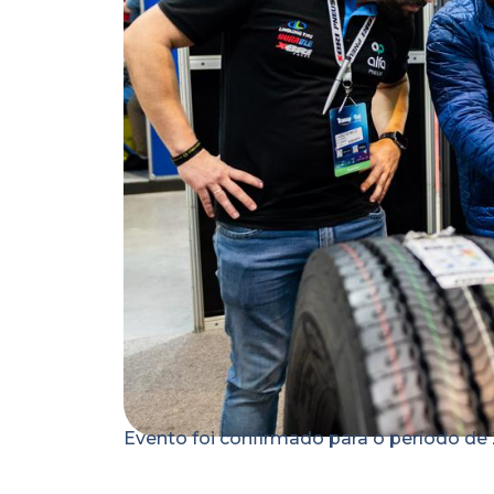
Evento foi confirmado para o período de