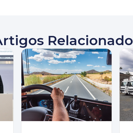
Artigos Relacionado