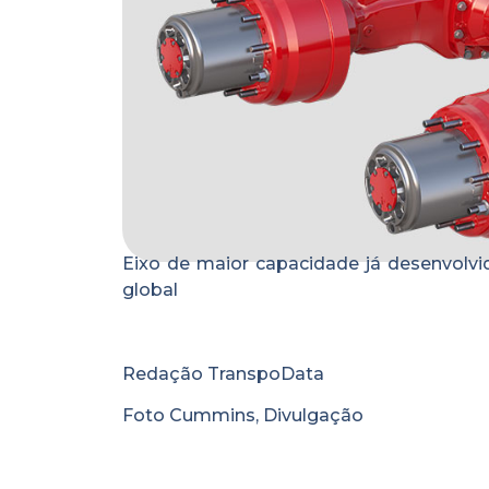
Eixo de maior capacidade já desenvolvi
global
Redação TranspoData
Foto Cummins, Divulgação