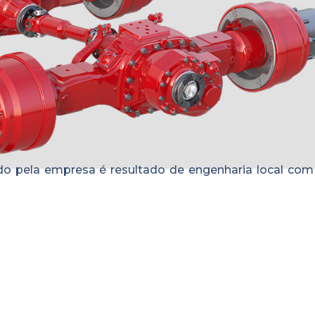
do pela empresa é resultado de engenharia local com