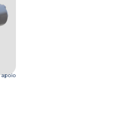
 apoio