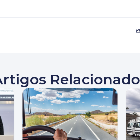
P
Artigos Relacionado