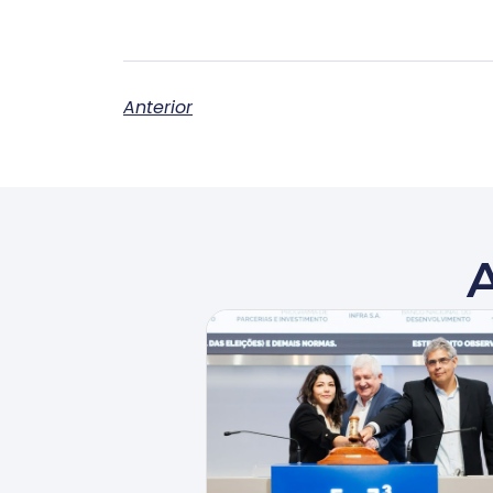
Anterior