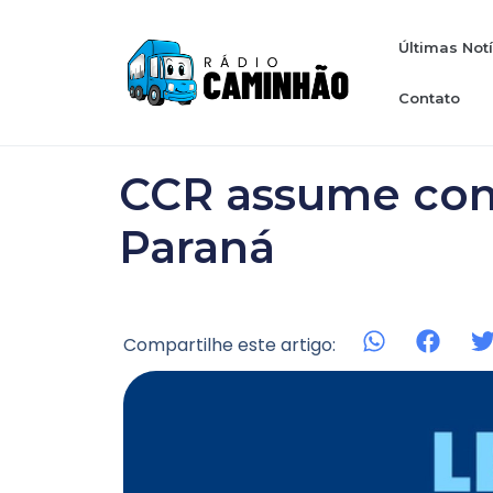
Últimas Not
Contato
CCR assume con
Paraná
Compartilhe este artigo: