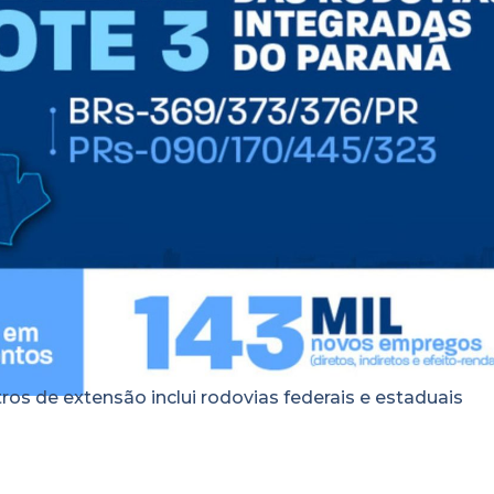
s de extensão inclui rodovias federais e estaduais