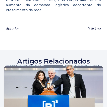
aumento da demanda logística decorrente do
crescimento da rede.
Anterior
Próximo
Artigos Relacionados