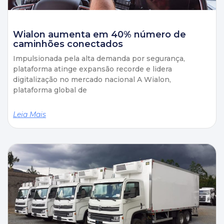
Wialon aumenta em 40% número de
caminhões conectados
Impulsionada pela alta demanda por segurança,
plataforma atinge expansão recorde e lidera
digitalização no mercado nacional A Wialon,
plataforma global de
Leia Mais