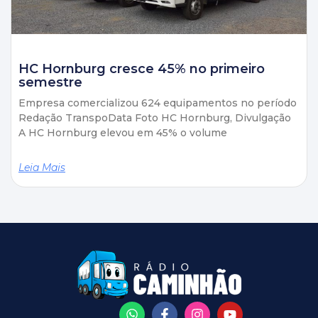
HC Hornburg cresce 45% no primeiro
semestre
Empresa comercializou 624 equipamentos no período
Redação TranspoData Foto HC Hornburg, Divulgação
A HC Hornburg elevou em 45% o volume
Leia Mais