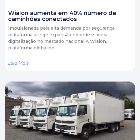
Wialon aumenta em 40% número de
caminhões conectados
Impulsionada pela alta demanda por segurança,
plataforma atinge expansão recorde e lidera
digitalização no mercado nacional A Wialon,
plataforma global de
Leia Mais