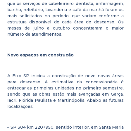
que os serviços de cabeleireiro, dentista, enfermagem,
banho, refeitório, lavanderia e café da manhã foram os
mais solicitados no período, que variam conforme a
estrutura disponível de cada área de descanso. Os
meses de julho a outubro concentraram o maior
número de atendimentos.
Novo espaços em construção
A Eixo SP iniciou a construção de nove novas áreas
para descanso. A estimativa da concessionária é
entregar as primeiras unidades no primeiro semestre,
sendo que as obras estão mais avançadas em Garça,
Iacri, Flórida Paulista e Martinópolis. Abaixo as futuras
localizações:
– SP 304 km 220+950, sentido interior, em Santa Maria