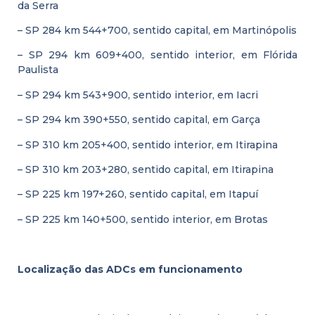
da Serra
– SP 284 km 544+700, sentido capital, em Martinópolis
– SP 294 km 609+400, sentido interior, em Flórida
Paulista
– SP 294 km 543+900, sentido interior, em Iacri
– SP 294 km 390+550, sentido capital, em Garça
– SP 310 km 205+400, sentido interior, em Itirapina
– SP 310 km 203+280, sentido capital, em Itirapina
– SP 225 km 197+260, sentido capital, em Itapuí
– SP 225 km 140+500, sentido interior, em Brotas
Localização das ADCs em funcionamento