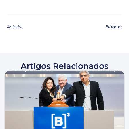
Anterior
Próximo
Artigos Relacionados